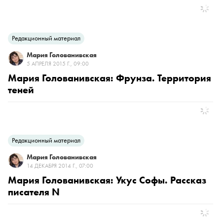
Редакционный материал
Мария Голованивская
5 АПРЕЛЯ 2015 Г., 09:00
Мария Голованивская: Фрунза. Территория
теней
Редакционный материал
Мария Голованивская
14 ДЕКАБРЯ 2014 Г., 07:00
Мария Голованивская: Укус Софы. Рассказ
писателя N