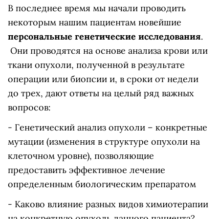
В последнее время мы начали проводить
некоторым нашим пациентам новейшие
персональные генетические исследования
.
Они проводятся на основе анализа крови или
ткани опухоли, полученной в результате
операции или биопсии и, в сроки от недели
до трех, дают ответы на целый ряд важных
вопросов:
- Генетический анализ опухоли – конкретные
мутации (изменения в структуре опухоли на
клеточном уровне), позволяющие
предоставить эффективное лечение
определенным биологическим препаратом
- Каково влияние разных видов химиотерапии
на конкретную опухоль данного пациента?