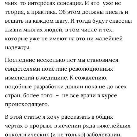
чьих-то интересах сенсация. И это уже не
теория, а практика. Об этом должны писать и
вещать на каждом шагу. И тогда будут спасены
жизни многих людей, в том числе и тех,
которые уже не имеют на это ни малейшей
надежды.
Последние несколько лет мы становимся
свидетелями поистине революционных
изменений в медицине. К сожалению,
подобные разработки дошли пока не до всех
стран, более того – не все врачи в курсе
происходящего.
В этой статье я хочу рассказать в общих
чертах о прорыве в лечении ряда тяжелейших
онкологических (и не только) заболеваний,