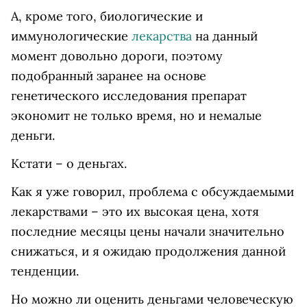
А, кроме того, биологические и
иммунологические
лекарства
на данный
момент довольно дороги, поэтому
подобранный заранее на основе
генетического исследования препарат
экономит не только время, но и немалые
деньги.
Кстати – о деньгах.
Как я уже говорил, проблема с обсуждаемыми
лекарствами – это их высокая цена, хотя
последние месяцы цены начали значительно
снижаться, и я ожидаю продолжения данной
тенденции.
Но можно ли оценить деньгами человеческую