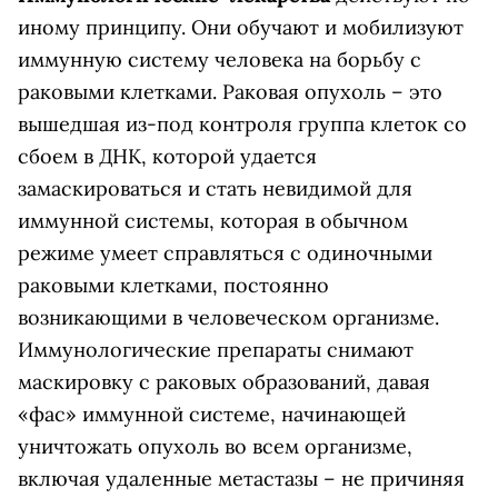
иному принципу. Они обучают и мобилизуют
иммунную систему человека на борьбу с
раковыми клетками. Раковая опухоль – это
вышедшая из-под контроля группа клеток со
сбоем в ДНК, которой удается
замаскироваться и стать невидимой для
иммунной системы, которая в обычном
режиме умеет справляться с одиночными
раковыми клетками, постоянно
возникающими в человеческом организме.
Иммунологические препараты снимают
маскировку с раковых образований, давая
«фас» иммунной системе, начинающей
уничтожать опухоль во всем организме,
включая удаленные метастазы – не причиняя