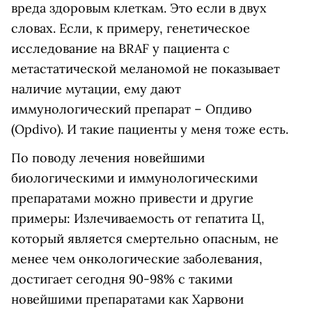
вреда здоровым клеткам. Это если в двух
словах. Если, к примеру, генетическое
исследование на BRAF у пациента с
метастатической меланомой не показывает
наличие мутации, ему дают
иммунологический препарат – Опдиво
(Opdivo). И такие пациенты у меня тоже есть.
По поводу лечения новейшими
биологическими и иммунологическими
препаратами можно привести и другие
примеры: Излечиваемость от гепатита Ц,
который является смертельно опасным, не
менее чем онкологические заболевания,
достигает сегодня 90-98% с такими
новейшими препаратами как Харвони