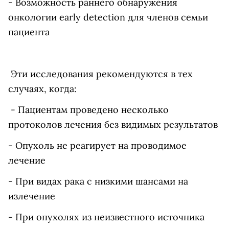
- Возможность раннего обнаружения
онкологии early detection для членов семьи
пациента
Эти исследования рекомендуются в тех
случаях, когда:
- Пациентам проведено несколько
протоколов лечения без видимых результатов
- Опухоль не реагирует на проводимое
лечение
- При видах рака с низкими шансами на
излечение
- При опухолях из неизвестного источника