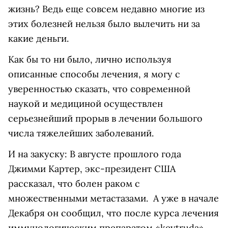
жизнь? Ведь еще совсем недавно многие из
этих болезней нельзя было вылечить ни за
какие деньги.
Как бы то ни было, лично используя
описанные способы лечения, я могу с
уверенностью сказать, что современной
наукой и медициной осуществлен
серьезнейший прорыв в лечении большого
числа тяжелейших заболеваний.
И на закуску: В августе прошлого года
Джимми Картер, экс-президент США
рассказал, что болен раком с
множественными метастазами. А уже в начале
Декабря он сообщил, что после курса лечения
иммунологическим препаратом «keytruda»,