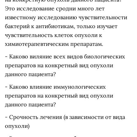
Это исследование сродни много лет
известному исследованию чувствительности
бактерий к антибиотикам, только изучает
чувствительность клеток опухоли к
химиотерапевтическим препаратам.
- Каково виляние всех видов биологических
препаратов на конкретный вид опухоли
данного пациента?
- Каково влияние иммунологических
препаратов на конкретный вид опухоли
данного пациента?
- Срочность лечения (в зависимости от вида
опухоли)