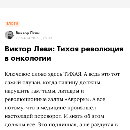
БЛОГИ
Виктор Леви
29 МАРТА 2016 Г., 09:53
Виктор Леви: Тихая революция
в онкологии
Ключевое слово здесь ТИХАЯ. А ведь это тот
самый случай, когда тишину должны
нарушить там-тамы, литавры и
революционные залпы «Авроры». А все
потому, что в медицине произошел
настоящий переворот. И знать об этом
должны все. Это подлинная, а не раздутая в