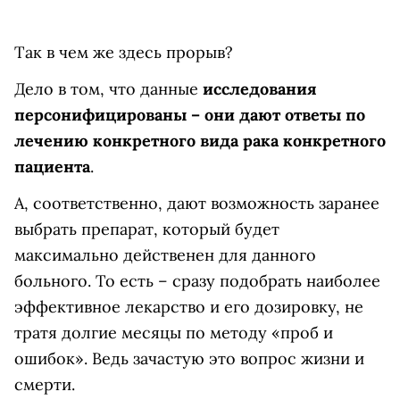
Так в чем же здесь прорыв?
Дело в том, что данные
исследования
персонифицированы – они дают ответы по
лечению конкретного вида рака конкретного
пациента
.
А, соответственно, дают возможность заранее
выбрать препарат, который будет
максимально действенен для данного
больного. То есть – сразу подобрать наиболее
эффективное лекарство и его дозировку, не
тратя долгие месяцы по методу «проб и
ошибок». Ведь зачастую это вопрос жизни и
смерти.