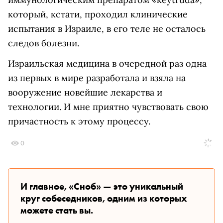
который, кстати, проходил клинические
испытания в Израиле, в его теле не осталось
следов болезни.
Израильская медицина в очередной раз одна
из первых в мире разработала и взяла на
вооружение новейшие лекарства и
технологии. И мне приятно чувствовать свою
причастность к этому процессу.
0
И главное, «Сноб» — это уникальный
круг собеседников, одним из которых
можете стать вы.