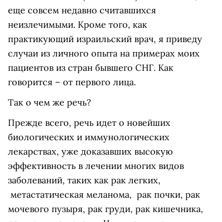
еще совсем недавно считавшихся
неизлечимыми. Кроме того, как
практикующий израильский врач, я приведу
случаи из личного опыта на примерах моих
пациентов из стран бывшего СНГ. Как
говорится – от первого лица.
Так о чем же речь?
Прежде всего, речь идет о новейших
биологических и иммунологических
лекарствах, уже доказавших высокую
эффективность в лечении многих видов
заболеваний, таких как рак легких,
метастатическая меланома, рак почки, рак
мочевого пузыря, рак груди, рак кишечника,