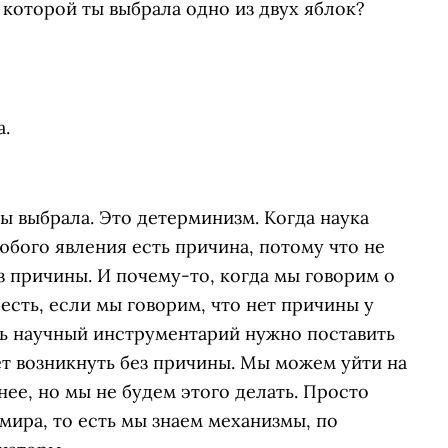
 которой ты выбрала одно из двух яблок?
а.
ты выбрала. Это детерминизм. Когда наука
любого явления есть причина, потому что не
з причины. И почему-то, когда мы говорим о
есть, если мы говорим, что нет причины у
есь научный инструментарий нужно поставить
т возникнуть без причины. Мы можем уйти на
нее, но мы не будем этого делать. Просто
 мира, то есть мы знаем механизмы, по