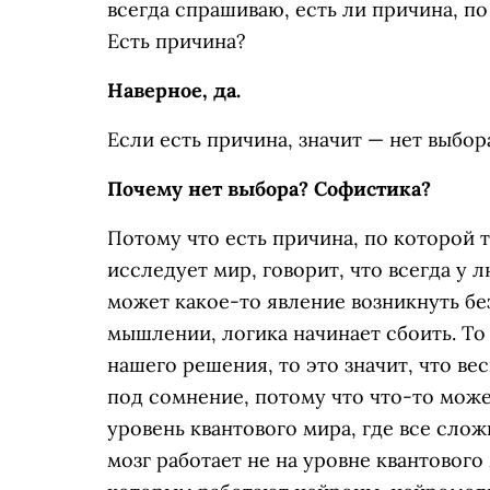
всегда спрашиваю, есть ли причина, по
Есть причина?
Наверное, да.
Если есть причина, значит — нет выбор
Почему нет выбора? Софистика?
Потому что есть причина, по которой 
исследует мир, говорит, что всегда у 
может какое-то явление возникнуть бе
мышлении, логика начинает сбоить. То 
нашего решения, то это значит, что в
под сомнение, потому что что-то може
уровень квантового мира, где все слож
мозг работает не на уровне квантового