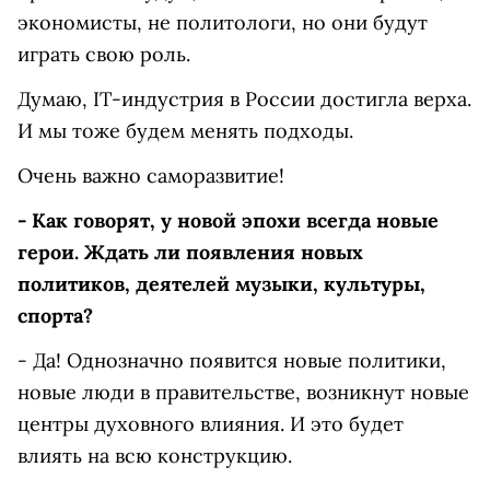
экономисты, не политологи, но они будут
играть свою роль.
Думаю, IT-индустрия в России достигла верха.
И мы тоже будем менять подходы.
Очень важно саморазвитие!
- Как говорят, у новой эпохи всегда новые
герои. Ждать ли появления новых
политиков, деятелей музыки, культуры,
спорта?
- Да! Однозначно появится новые политики,
новые люди в правительстве, возникнут новые
центры духовного влияния. И это будет
влиять на всю конструкцию.