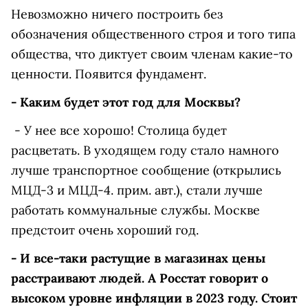
Невозможно ничего построить без
обозначения общественного строя и того типа
общества, что диктует своим членам какие-то
ценности. Появится фундамент.
- Каким будет этот год для Москвы?
- У нее все хорошо! Столица будет
расцветать. В уходящем году стало намного
лучше транспортное сообщение (открылись
МЦД-3 и МЦД-4. прим. авт.), стали лучше
работать коммунальные службы. Москве
предстоит очень хороший год.
- И все-таки растущие в магазинах цены
расстраивают людей. А Росстат говорит о
высоком уровне инфляции в 2023 году. Стоит