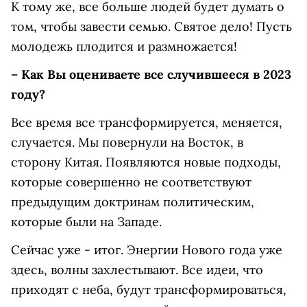
К тому же, все больше людей будет думать о
том, чтобы завести семью. Святое дело! Пусть
молодежь плодится и размножается!
– Как Вы оцениваете все случившееся в 2023
году?
Все время все трансформируется, меняется,
случается. Мы повернули на Восток, в
сторону Китая. Появляются новые подходы,
которые совершенно не соответствуют
предыдущим доктринам политическим,
которые были на Западе.
Сейчас уже - итог. Энергии Нового года уже
здесь, волны захлестывают. Все идеи, что
приходят с неба, будут трансформироваться,