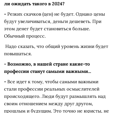
ли ожидать такого в 2024?
-
Резких скачков (цен) не будет. Однако цены
будут увеличиваться, деньги дешеветь. При
этом денег будет становиться больше.
Обычный процесс.
Надо сказать, что общий уровень жизни будет
повышаться.
- Возможно, в нашей стране какие-то
профессии станут самыми важными...
-
Все идет к тому, чтобы самыми важными
стали профессии реальных осмыслителей
происходящего. Люди будут размышлять над
своим отношением между друг другом,
прошлым и будущим. Это точно не юристы, не