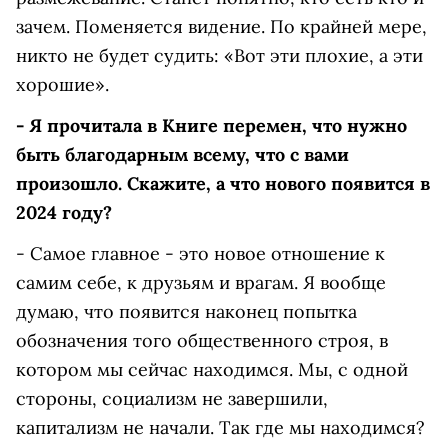
зачем. Поменяется видение. По крайней мере,
никто не будет судить: «Вот эти плохие, а эти
хорошие».
- Я прочитала в Книге перемен, что нужно
быть благодарным всему, что с вами
произошло. Скажите, а что нового появится в
2024 году?
- Самое главное - это новое отношение к
самим себе, к друзьям и врагам. Я вообще
думаю, что появится наконец попытка
обозначения того общественного строя, в
котором мы сейчас находимся. Мы, с одной
стороны, социализм не завершили,
капитализм не начали. Так где мы находимся?