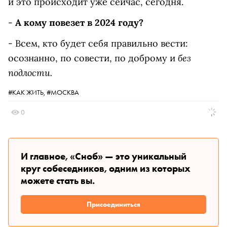
и это происходит уже сейчас, сегодня.
-
А кому повезет в 2024 году?
- Всем, кто будет себя правильно вести:
без
осознанно, по совести, по доброму и
подлости.
#КАК ЖИТЬ,
#МОСКВА
0
И главное, «Сноб» — это уникальный
круг собеседников, одним из которых
можете стать вы.
Присоединиться