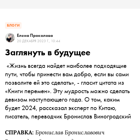
БЛОГИ
Елена Проколова
20 ДЕКАБРЯ 2023 Г., 10:44
Заглянуть в будущее
«Жизнь всегда найдет наиболее подходящие
пути, чтобы принести вам добро, если вы сами
позволите ей это сделать», - гласит цитата из
«Книги перемен». Эту мудрость можно сделать
девизом наступающего года. О том, каким
будет 2024, рассказал эксперт по Китаю,
писатель, переводчик Бронислав Виногродский
Бронислав Брониславович
СПРАВКА: