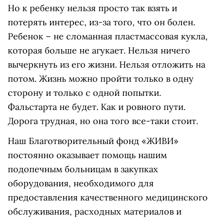
Но к ребенку нельзя просто так взять и
потерять интерес, из-за того, что он болен.
Ребенок – не сломанная пластмассовая кукла,
которая больше не агукает. Нельзя ничего
вычеркнуть из его жизни. Нельзя отложить на
потом. Жизнь можно пройти только в одну
сторону и только с одной попытки.
Фальстарта не будет. Как и ровного пути.
Дорога трудная, но она того все-таки стоит.
Наш Благотворительный фонд «ЖИВИ»
постоянно оказывает помощь нашим
подопечным больницам в закупках
оборудования, необходимого для
предоставления качественного медицинского
обслуживания, расходных материалов и