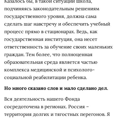
Казалось бы, в такой ситуации школа,
подчиняясь законодательным решениям
государственного уровня, должна сама
сделать шаг навстречу и обеспечить учебный
процесс прямо в стационарах. Ведь, как
государственная институция, она несет
ответственность за обучение своих маленьких
граждан. Тем более, что полноценная
образовательная среда является частью
комплекса медицинской и психолого-
социальной реабилитации ребенка.
Но много сказано слов и мало сделано дел.
Вся деятельность нашего Фонда
сосредоточена в регионах. Россия –
территория долгих и тягостных перегонов. Я