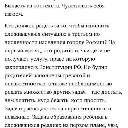
Выпасть из контекста. Чувствовать себя
изгоем.
Кто должен радеть за то, чтобы изменить
сложившуюся ситуацию в третьем по
численности населения городе России? На
первый взгляд, это родители, чьи дети не
получают услугу, право на которую
закреплено в Конституции РФ. Но будни
родителей наполнены тревогой и
неизвестностью, а также необходимостью
решать множество других задач – где достать,
чем платить, куда бежать, кого просить.
Задачи распадаются на первостепенные и
неважные. Задача образования ребенка в
сложившихся реалиях на первом плане, увы,