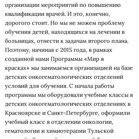
организации мероприятий по повышению
квалификации врачей. И это, конечно,
дорогого стоит. Но мы не можем проблему
обучения детей, находящихся на лечении в
больницах, отнести к задачам второго плана.
Поэтому, начиная с 2015 года, в рамках
созданной нами Программы «Мир в
красках» мы занимаемся организацией на базе
детских онкогематологических отделений
условий для обучения. С начала работы
программы мы оборудовали учебные классы в
детских онкогематологических отделениях в
Красноярске и Санкт-Петербурге, оформили
учебный класс в отделении онкологии,
гематологии и химиотерапии Тульской