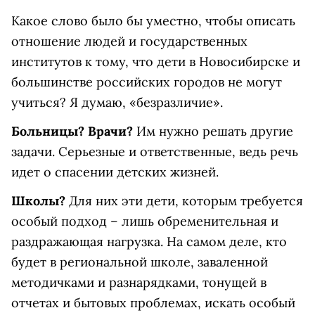
Какое слово было бы уместно, чтобы описать
отношение людей и государственных
институтов к тому, что дети в Новосибирске и
большинстве российских городов не могут
учиться? Я думаю, «безразличие».
Больницы? Врачи?
Им нужно решать другие
задачи. Серьезные и ответственные, ведь речь
идет о спасении детских жизней.
Школы?
Для них эти дети, которым требуется
особый подход – лишь обременительная и
раздражающая нагрузка. На самом деле, кто
будет в региональной школе, заваленной
методичками и разнарядками, тонущей в
отчетах и бытовых проблемах, искать особый