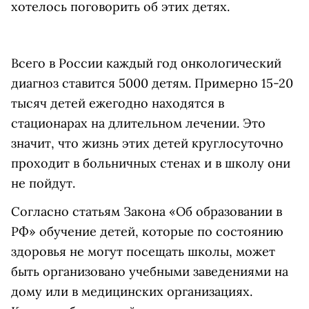
хотелось поговорить об этих детях.
Всего в России каждый год онкологический
диагноз ставится 5000 детям. Примерно 15-20
тысяч детей ежегодно находятся в
стационарах на длительном лечении. Это
значит, что жизнь этих детей круглосуточно
проходит в больничных стенах и в школу они
не пойдут.
Согласно статьям Закона «Об образовании в
РФ» обучение детей, которые по состоянию
здоровья не могут посещать школы, может
быть организовано учебными заведениями на
дому или в медицинских организациях.