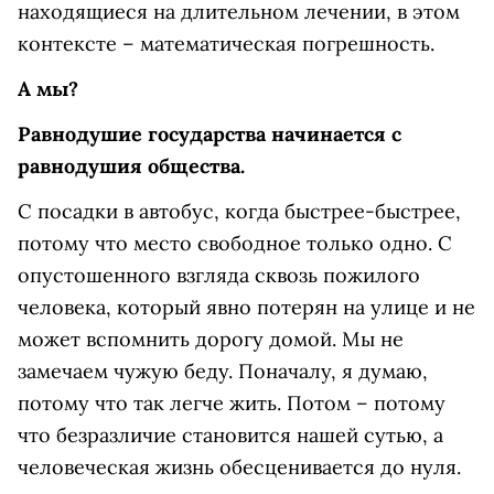
находящиеся на длительном лечении, в этом
контексте – математическая погрешность.
А мы?
Равнодушие государства начинается с
равнодушия общества.
С посадки в автобус, когда быстрее-быстрее,
потому что место свободное только одно. С
опустошенного взгляда сквозь пожилого
человека, который явно потерян на улице и не
может вспомнить дорогу домой. Мы не
замечаем чужую беду. Поначалу, я думаю,
потому что так легче жить. Потом – потому
что безразличие становится нашей сутью, а
человеческая жизнь обесценивается до нуля.