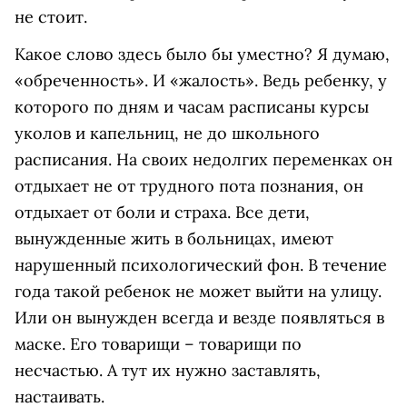
не стоит.
Какое слово здесь было бы уместно? Я думаю,
«обреченность». И «жалость». Ведь ребенку, у
которого по дням и часам расписаны курсы
уколов и капельниц, не до школьного
расписания. На своих недолгих переменках он
отдыхает не от трудного пота познания, он
отдыхает от боли и страха. Все дети,
вынужденные жить в больницах, имеют
нарушенный психологический фон. В течение
года такой ребенок не может выйти на улицу.
Или он вынужден всегда и везде появляться в
маске. Его товарищи – товарищи по
несчастью. А тут их нужно заставлять,
настаивать.