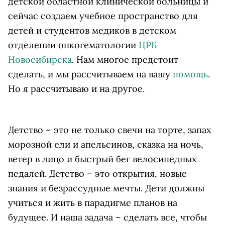
детской областной клинической больницы и
сейчас создаем учебное пространство для
детей и студентов медиков в детском
отделении онкогематологии
ЦРБ
Новосибирска
. Нам многое предстоит
сделать, и мы рассчитываем на вашу
помощь
.
Но я рассчитываю и на другое.
Детство – это не только свечи на торте, запах
морозной ели и апельсинов, сказка на ночь,
ветер в лицо и быстрый бег велосипедных
педалей. Детство – это открытия, новые
знания и безрассудные мечты. Дети должны
учиться и жить в парадигме планов на
будущее. И наша задача – сделать все, чтобы