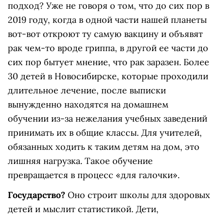
подход? Уже не говоря о том, что до сих пор в
2019 году, когда в одной части нашей планеты
вот-вот откроют ту самую вакцину и объявят
рак чем-то вроде гриппа, в другой ее части до
сих пор бытует мнение, что рак заразен. Более
30 детей в Новосибирске, которые проходили
длительное лечение, после выписки
вынужденно находятся на домашнем
обучении из-за нежелания учебных заведений
принимать их в общие классы. Для учителей,
обязанных ходить к таким детям на дом, это
лишняя нагрузка. Такое обучение
превращается в процесс «для галочки».
Государство?
Оно строит школы для здоровых
детей и мыслит статистикой. Дети,