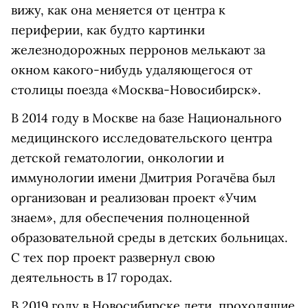
вижу, как она меняется от центра к
периферии, как будто картинки
железнодорожных перронов мелькают за
окном какого-нибудь удаляющегося от
столицы поезда «Москва-Новосибирск».
В 2014 году в Москве на базе Национального
медицинского исследовательского центра
детской гематологии, онкологии и
иммунологии имени Дмитрия Рогачёва был
организован и реализован проект «Учим
знаем», для обеспечения полноценной
образовательной среды в детских больницах.
С тех пор проект развернул свою
деятельность в 17 городах.
В 2019 году в Новосибирске дети, проходящие