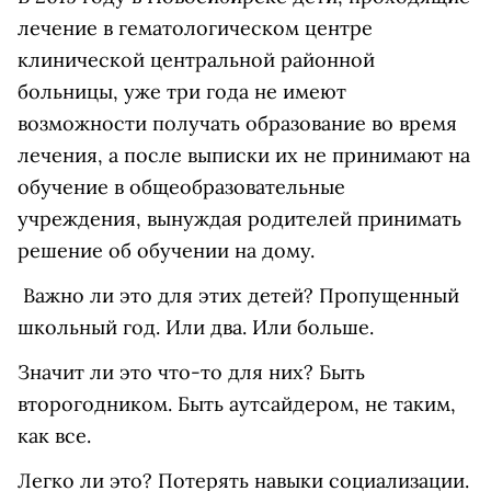
лечение в гематологическом центре
клинической центральной районной
больницы, уже три года не имеют
возможности получать образование во время
лечения, а после выписки их не принимают на
обучение в общеобразовательные
учреждения, вынуждая родителей принимать
решение об обучении на дому.
Важно ли это для этих детей? Пропущенный
школьный год. Или два. Или больше.
Значит ли это что-то для них? Быть
второгодником. Быть аутсайдером, не таким,
как все.
Легко ли это? Потерять навыки социализации.