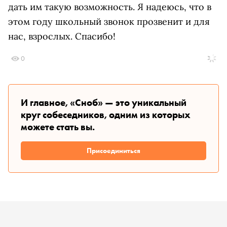
дать им такую возможность. Я надеюсь, что в
этом году школьный звонок прозвенит и для
нас, взрослых. Спасибо!
0
И главное, «Сноб» — это уникальный
круг собеседников, одним из которых
можете стать вы.
Присоединиться