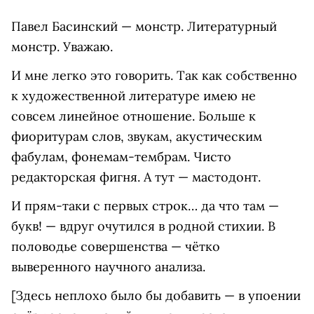
Павел Басинский — монстр. Литературный
монстр. Уважаю.
И мне легко это говорить. Так как собственно
к художественной литературе имею не
совсем линейное отношение. Больше к
фиоритурам слов, звукам, акустическим
фабулам, фонемам-тембрам. Чисто
редакторская фигня. А тут — мастодонт.
И прям-таки с первых строк… да что там —
букв! — вдруг очутился в родной стихии. В
половодье совершенства — чётко
выверенного научного анализа.
[Здесь неплохо было бы добавить — в упоении