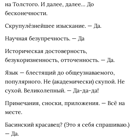
на Толстого. И далее, далее… До
бесконечности.
Скрупулёзнейшее изыскание. — Да.
Научная безупречность. — Да
Историческая достоверность,
безукоризненность, отточенность. — Да.
Язык — блестящий до общеузнаваемого,
популярного. Не (академически) скупой. Не
сухой. Великолепный. — Да-да-да!
Примечания, сноски, приложения. — Всё на
месте.
Басинский красавец? (Это я себя спрашиваю.)
— Да.