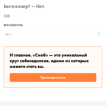
Бестселлер? — Нет.
NB
#ЛИТЕРАТУРА
0
И главное, «Сноб» — это уникальный
круг собеседников, одним из которых
можете стать вы.
Присоединиться