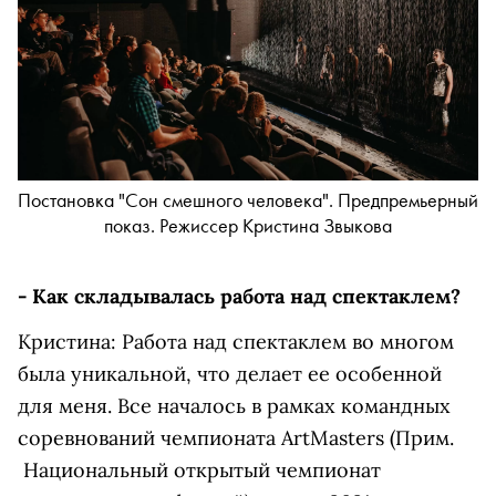
Постановка "Сон смешного человека". Предпремьерный
показ. Режиссер Кристина Звыкова
- Как складывалась работа над спектаклем?
Кристина: Работа над спектаклем во многом
была уникальной, что делает ее особенной
для меня. Все началось в рамках командных
соревнований чемпионата ArtMasters (Прим.
Национальный открытый чемпионат