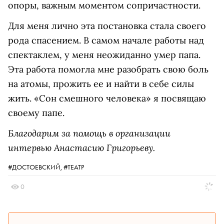
опоры, важным моментом сопричастности.
Для меня лично эта постановка стала своего
рода спасением. В самом начале работы над
спектаклем, у меня неожиданно умер папа.
Эта работа помогла мне разобрать свою боль
на атомы, прожить ее и найти в себе силы
жить. «Сон смешного человека» я посвящаю
своему папе.
Благодарим за помощь в организации
интервью Анастасию Григорьеву.
#ДОСТОЕВСКИЙ,
#ТЕАТР
0