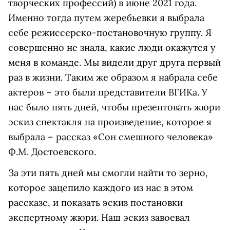
творческих профессий) в июне 2021 года.
Именно тогда путем жеребьевки я выбрала
себе режиссерско-постановочную группу. Я
совершенно не знала, какие люди окажутся у
меня в команде. Мы видели друг друга первый
раз в жизни. Таким же образом я набрала себе
актеров – это были представители ВГИКа. У
нас было пять дней, чтобы презентовать жюри
эскиз спектакля на произведение, которое я
выбрала – рассказ «Сон смешного человека»
Ф.М. Достоевского.
За эти пять дней мы смогли найти то зерно,
которое зацепило каждого из нас в этом
рассказе, и показать эскиз постановки
экспертному жюри. Наш эскиз завоевал