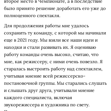
второе место в Чемпионате, а в последствие
было принято решение доработать его уже до
полноценного спектакля.
Для продолжения работы мне удалось
сохранить ту команду, с которой мы начинали
еще в 2021 году. Мы взяли все наши идеи и
находки и стали развивать их. Я оцениваю
работу команды очень высоко, считаю, что
мне, как режиссеру, с ними очень повезло. Я
старалась выстроить работу над спектаклем,
учитывая мнение всей режиссерско-
постановочной группы. Мы старались слушать
и слышать друг друга, учитывали мнение
каждого специалиста, включая
звукорежиссера и художника по свету.