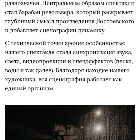
равнозначен. Центральным образом спектакля
стал барабан револьвера, который раскрывает
глубинный смысл произведения Достоевского
и добавляет сценографии динамику.
С технической точки зрения особенностью
нашего спектакля стала синхронизация звука,
света, видеопроекции и спецэффектов (песка,
воды и так далее). Благодаря находке нашего
художника, вся сценография работает как
единый организм.