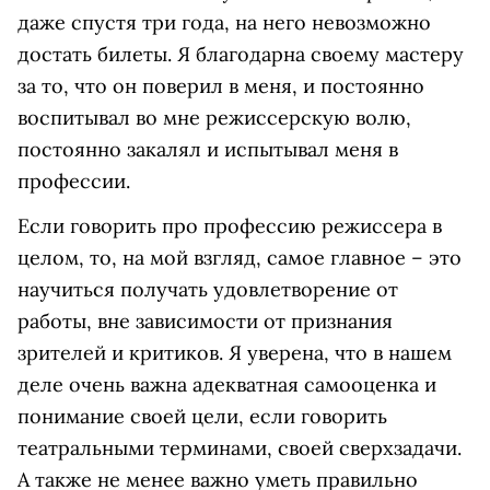
даже спустя три года, на него невозможно
достать билеты. Я благодарна своему мастеру
за то, что он поверил в меня, и постоянно
воспитывал во мне режиссерскую волю,
постоянно закалял и испытывал меня в
профессии.
Если говорить про профессию режиссера в
целом, то, на мой взгляд, самое главное – это
научиться получать удовлетворение от
работы, вне зависимости от признания
зрителей и критиков. Я уверена, что в нашем
деле очень важна адекватная самооценка и
понимание своей цели, если говорить
театральными терминами, своей сверхзадачи.
А также не менее важно уметь правильно