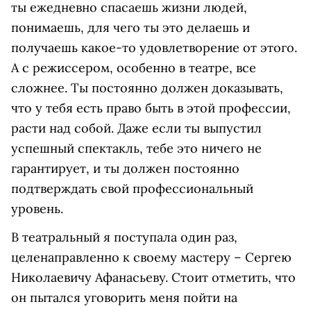
ты ежедневно спасаешь жизни людей,
понимаешь, для чего ты это делаешь и
получаешь какое-то удовлетворение от этого.
А с режиссером, особенно в театре, все
сложнее. Ты постоянно должен доказывать,
что у тебя есть право быть в этой профессии,
расти над собой. Даже если ты выпустил
успешный спектакль, тебе это ничего не
гарантирует, и ты должен постоянно
подтверждать свой профессиональный
уровень.
В театральный я поступала один раз,
целенаправленно к своему мастеру – Сергею
Николаевичу Афанасьеву. Стоит отметить, что
он пытался уговорить меня пойти на