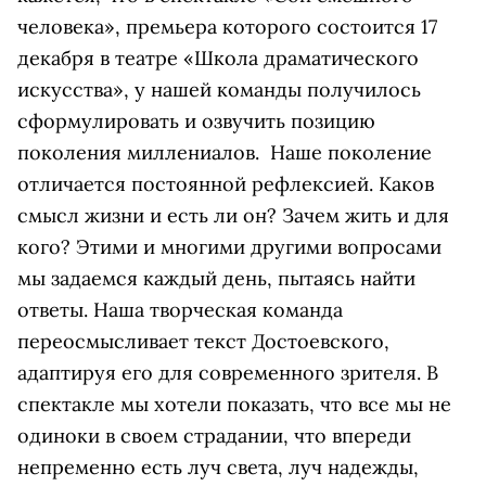
человека», премьера которого состоится 17
декабря в театре «Школа драматического
искусства», у нашей команды получилось
сформулировать и озвучить позицию
поколения миллениалов. Наше поколение
отличается постоянной рефлексией. Каков
смысл жизни и есть ли он? Зачем жить и для
кого? Этими и многими другими вопросами
мы задаемся каждый день, пытаясь найти
ответы. Наша творческая команда
переосмысливает текст Достоевского,
адаптируя его для современного зрителя. В
спектакле мы хотели показать, что все мы не
одиноки в своем страдании, что впереди
непременно есть луч света, луч надежды,