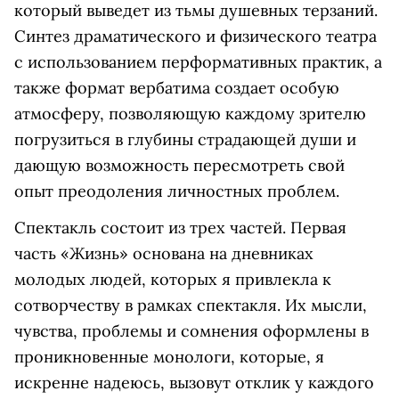
который выведет из тьмы душевных терзаний.
Синтез драматического и физического театра
с использованием перформативных практик, а
также формат вербатима создает особую
атмосферу, позволяющую каждому зрителю
погрузиться в глубины страдающей души и
дающую возможность пересмотреть свой
опыт преодоления личностных проблем.
Спектакль состоит из трех частей. Первая
часть «Жизнь» основана на дневниках
молодых людей, которых я привлекла к
сотворчеству в рамках спектакля. Их мысли,
чувства, проблемы и сомнения оформлены в
проникновенные монологи, которые, я
искренне надеюсь, вызовут отклик у каждого