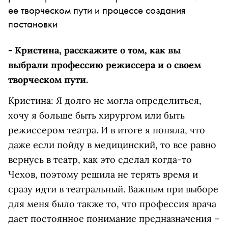
ее творческом пути и процессе создания
постановки
- Кристина, расскажите о том, как вы
выбрали профессию режиссера и о своем
творческом пути.
Кристина: Я долго не могла определиться,
хочу я больше быть хирургом или быть
режиссером театра. И в итоге я поняла, что
даже если пойду в медицинский, то все равно
вернусь в театр, как это сделал когда-то
Чехов, поэтому решила не терять время и
сразу идти в театральный. Важным при выборе
для меня было также то, что профессия врача
дает постоянное понимание предназначения –