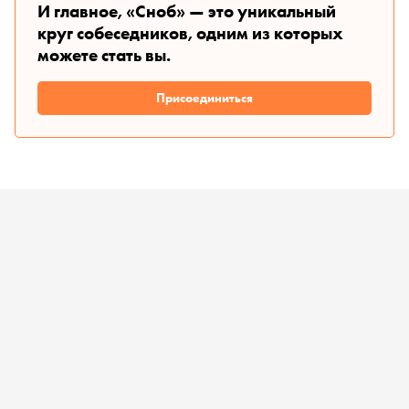
И главное, «Сноб» — это уникальный
круг собеседников, одним из которых
можете стать вы.
Присоединиться