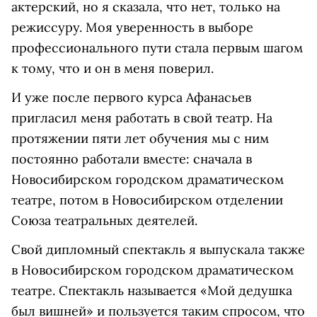
актерский, но я сказала, что нет, только на
режиссуру. Моя уверенность в выборе
профессионального пути стала первым шагом
к тому, что и он в меня поверил.
И уже после первого курса Афанасьев
пригласил меня работать в свой театр. На
протяжении пяти лет обучения мы с ним
постоянно работали вместе: сначала в
Новосибирском городском драматическом
театре, потом в Новосибирском отделении
Союза театральных деятелей.
Свой дипломный спектакль я выпускала также
в Новосибирском городском драматическом
театре. Спектакль называется «Мой дедушка
был вишней» и пользуется таким спросом, что