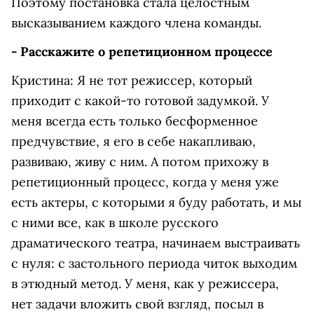
Поэтому постановка стала целостным
высказыванием каждого члена команды.
- Расскажите о репетиционном процессе
Кристина: Я не тот режиссер, который
приходит с какой-то готовой задумкой. У
меня всегда есть только бесформенное
предчувствие, я его в себе накапливаю,
развиваю, живу с ним. А потом прихожу в
репетиционный процесс, когда у меня уже
есть актеры, с которыми я буду работать, и мы
с ними все, как в школе русского
драматического театра, начинаем выстраивать
с нуля: с застольного периода читок выходим
в этюдный метод. У меня, как у режиссера,
нет задачи вложить свой взгляд, посыл в