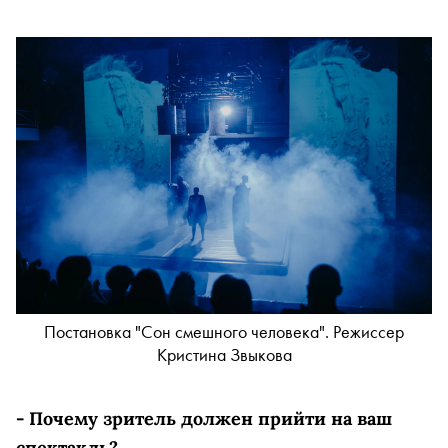
Постановка "Сон смешного человека". Режиссер
Кристина Звыкова
- Почему зритель должен прийти на ваш
спектакль?