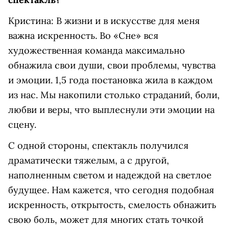
Кристина: В жизни и в искусстве для меня
важна искренность. Во «Сне» вся
художественная команда максимально
обнажила свои души, свои проблемы, чувства
и эмоции. 1,5 года постановка жила в каждом
из нас. Мы накопили столько страданий, боли,
любви и веры, что выплеснули эти эмоции на
сцену.
С одной стороны, спектакль получился
драматически тяжелым, а с другой,
наполненным светом и надеждой на светлое
будущее. Нам кажется, что сегодня подобная
искренность, открытость, смелость обнажить
свою боль, может для многих стать точкой