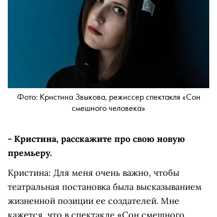
Фото: Кристина Звыкова, режиссер спектакля «Сон
смешного человека»
- Кристина, расскажите про свою новую
премьеру.
Кристина: Для меня очень важно, чтобы
театральная постановка была высказыванием
жизненной позиции ее создателей. Мне
кажется, что в спектакле «Сон смешного