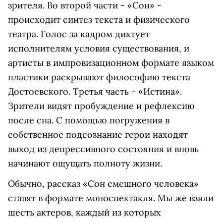
зрителя. Во второй части - «Сон» -
происходит синтез текста и физического
театра. Голос за кадром диктует
исполнителям условия существования, и
артисты в импровизационном формате языком
пластики раскрывают философию текста
Достоевского. Третья часть - «Истина».
Зрители видят пробуждение и рефлексию
после сна. С помощью погружения в
собственное подсознание герои находят
выход из депрессивного состояния и вновь
начинают ощущать полноту жизни.
Обычно, рассказ «Сон смешного человека»
ставят в формате моноспектакля. Мы же взяли
шесть актеров, каждый из которых