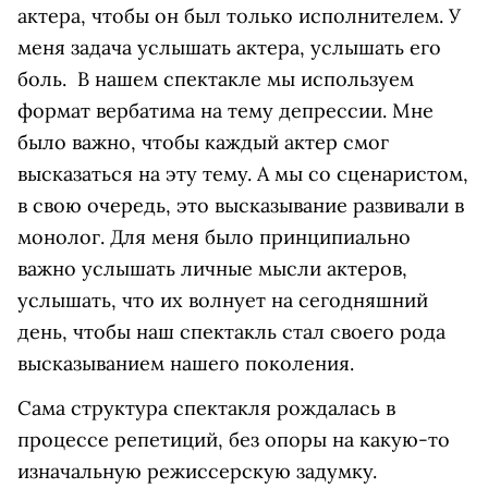
актера, чтобы он был только исполнителем. У
меня задача услышать актера, услышать его
боль. В нашем спектакле мы используем
формат вербатима на тему депрессии. Мне
было важно, чтобы каждый актер смог
высказаться на эту тему. А мы со сценаристом,
в свою очередь, это высказывание развивали в
монолог. Для меня было принципиально
важно услышать личные мысли актеров,
услышать, что их волнует на сегодняшний
день, чтобы наш спектакль стал своего рода
высказыванием нашего поколения.
Сама структура спектакля рождалась в
процессе репетиций, без опоры на какую-то
изначальную режиссерскую задумку.