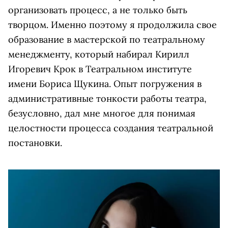
организовать процесс, а не только быть
творцом. Именно поэтому я продолжила свое
образование в мастерской по театральному
менеджменту, который набирал Кирилл
Игоревич Крок в Театральном институте
имени Бориса Щукина. Опыт погружения в
административные тонкости работы театра,
безусловно, дал мне многое для понимая
целостности процесса создания театральной
постановки.