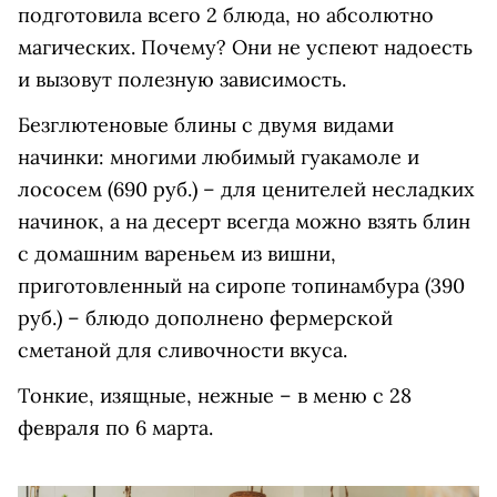
подготовила всего 2 блюда, но абсолютно
магических. Почему? Они не успеют надоесть
и вызовут полезную зависимость.
Безглютеновые блины с двумя видами
начинки: многими любимый гуакамоле и
лососем (690 руб.) – для ценителей несладких
начинок, а на десерт всегда можно взять блин
с домашним вареньем из вишни,
приготовленный на сиропе топинамбура (390
руб.) – блюдо дополнено фермерской
сметаной для сливочности вкуса.
Тонкие, изящные, нежные – в меню с 28
февраля по 6 марта.