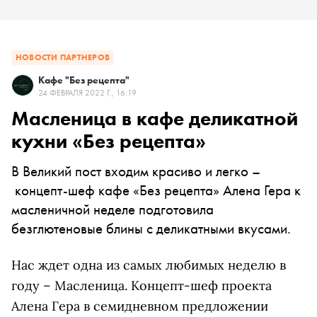
НОВОСТИ ПАРТНЕРОВ
Кафе "Без рецепта"
24 ФЕВРАЛЯ 2022 Г., 16:19
Масленица в кафе деликатной
кухни «Без рецепта»
В Великий пост входим красиво и легко –
концепт-шеф кафе «Без рецепта» Алена Гера к
масленичной неделе подготовила
безглютеновые блины с деликатными вкусами.
Нас ждет одна из самых любимых неделю в
году – Масленица. Концепт-шеф проекта
Алена Гера в семидневном предложении