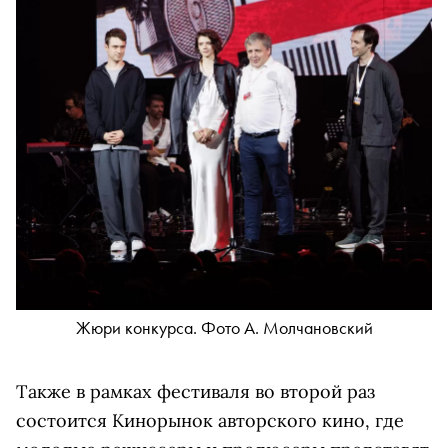
Жюри конкурса. Фото А. Молчановский
Также в рамках фестиваля во второй раз
состоится Кинорынок авторского кино, где