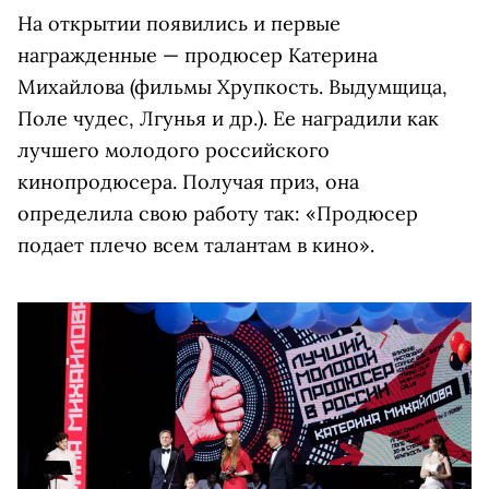
На открытии появились и первые
награжденные — продюсер Катерина
Михайлова (фильмы Хрупкость. Выдумщица,
Поле чудес, Лгунья и др.). Ее наградили как
лучшего молодого российского
кинопродюсера. Получая приз, она
определила свою работу так: «Продюсер
подает плечо всем талантам в кино».