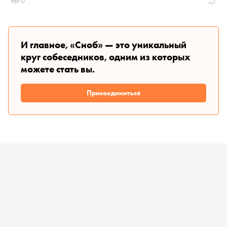
0
И главное, «Сноб» — это уникальный
круг собеседников, одним из которых
можете стать вы.
Присоединиться