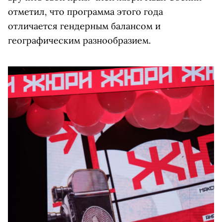
отметил, что программа этого года
отличается гендерным балансом и
географическим разнообразием.