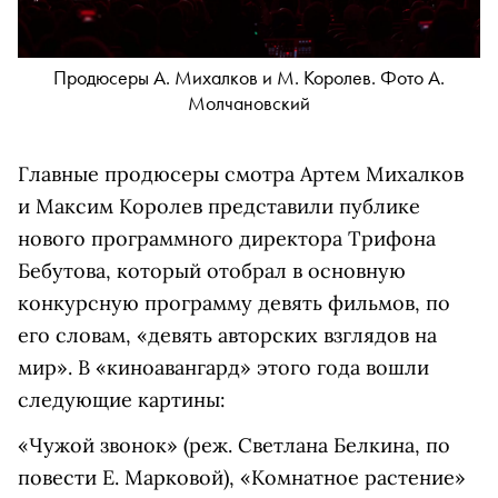
Продюсеры А. Михалков и М. Королев. Фото А.
Молчановский
Главные продюсеры смотра Артем Михалков
и Максим Королев представили публике
нового программного директора Трифона
Бебутова, который отобрал в основную
конкурсную программу девять фильмов, по
его словам, «девять авторских взглядов на
мир». В «киноавангард» этого года вошли
следующие картины:
«Чужой звонок» (реж. Светлана Белкина, по
повести Е. Марковой), «Комнатное растение»