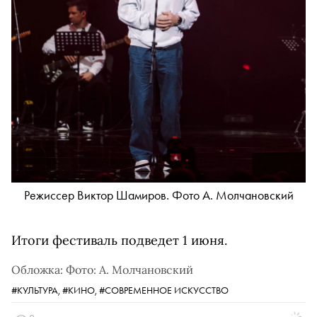
Режиссер Виктор Шамиров. Фото А. Молчановский
Итоги фестиваль подведет 1 июня.
Обложка: Фото: А. Молчановский
#КУЛЬТУРА,
#КИНО,
#СОВРЕМЕННОЕ ИСКУССТВО