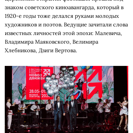
знаком советского киноавангарда, который в
1920-е годы тоже делался руками молодых
художников и поэтов. Ведущие зачитали слова
известных личностей этой эпохи: Малевича,
Владимира Маяковского, Велимира
Хлебникова, Дзиги Вертова.