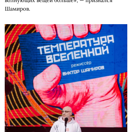
волнующих вещей больше», — признался
Шамиров.