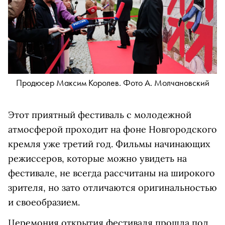
Продюсер Максим Королев. Фото А. Молчановский
Этот приятный фестиваль с молодежной
атмосферой проходит на фоне Новгородского
кремля уже третий год. Фильмы начинающих
режиссеров, которые можно увидеть на
фестивале, не всегда рассчитаны на широкого
зрителя, но зато отличаются оригинальностью
и своеобразием.
Церемония открытия фестиваля прошла под