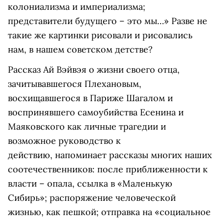
колониализма и империализма;
представители будущего – это мы…» Разве не
такие же картинки рисовали и рисовались
нам, в нашем советском детстве?
Рассказ Ай Вэйвэя о жизни своего отца,
зачитывавшегося Плехановым,
восхищавшегося в Париже Шагалом и
воспринявшего самоубийства Есенина и
Маяковского как личные трагедии и
возможное руководство к
действию, напоминает рассказы многих наших
соотечественников: после приближенности к
власти – опала, ссылка в «Маленькую
Сибирь»; распоряжение человеческой
жизнью, как пешкой; отправка на «социальное