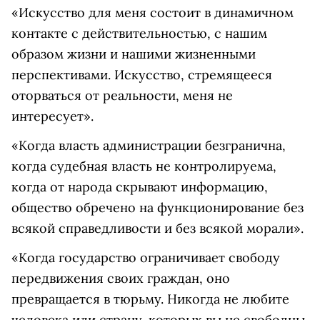
«Искусство для меня состоит в динамичном
контакте с действительностью, с нашим
образом жизни и нашими жизненными
перспективами. Искусство, стремящееся
оторваться от реальности, меня не
интересует».
«Когда власть администрации безгранична,
когда судебная власть не контролируема,
когда от народа скрывают информацию,
общество обречено на функционирование без
всякой справедливости и без всякой морали».
«Когда государство ограничивает свободу
передвижения своих граждан, оно
превращается в тюрьму. Никогда не любите
человека или страну, которых вы не свободны