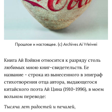
Прошлое и настоящее. (с) Archives Ai Weiwei
Книга Ай Вэйвэя относится к разряду столь
любимых мною книг-свидетельств. Ее
название - строка из вынесенного в эпиграф
стихотворения отца автора, выдающегося
китайского поэта Ай Цина (1910-1996), в моем
вольном переводе:
Тысяча лет радостей и печалей,