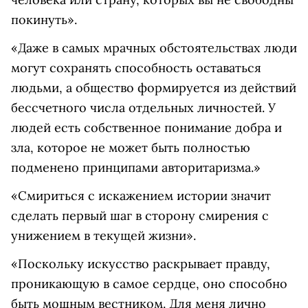
покинуть».
«Даже в самых мрачных обстоятельствах люди
могут сохранять способность оставаться
людьми, а общество формируется из действий
бессчетного числа отдельных личностей. У
людей есть собственное понимание добра и
зла, которое не может быть полностью
подменено принципами авторитаризма.»
«Смириться с искажением истории значит
сделать первый шаг в сторону смирения с
унижением в текущей жизни».
«Поскольку искусство раскрывает правду,
проникающую в самое сердце, оно способно
быть мощным вестником. Для меня лично