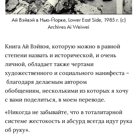
Ай Вэйвэй в Нью-Йорке, Lower East Side, 1985 г. (c)
Archives Ai Weiwei
Книга Ай Вэйвэя, которую можно в равной
степени назвать и исторической, и очень
личной, обладает также чертами
художественного и социального манифеста –
благодаря делаемым автором
обобщениям, несколькими из которых я хочу
с вами поделиться, в моем переводе.
«Никогда не забывайте, что в тоталитарной
системе жестокость и абсурд всегда идут рука
об руку».