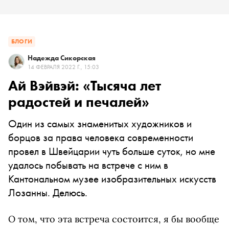
БЛОГИ
Надежда Сикорская
14 ФЕВРАЛЯ 2022 Г., 15:03
Ай Вэйвэй: «Тысяча лет
радостей и печалей»
Один из самых знаменитых художников и
борцов за права человека современности
провел в Швейцарии чуть больше суток, но мне
удалось побывать на встрече с ним в
Кантональном музее изобразительных искусств
Лозанны. Делюсь.
О том, что эта встреча состоится, я бы вообще