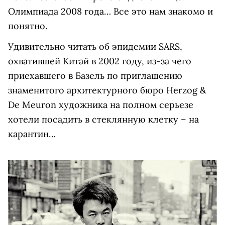
Олимпиада 2008 года… Все это нам знакомо и
понятно.
Удивительно читать об эпидемии SARS,
охватившей Китай в 2002 году, из-за чего
приехавшего в Базель по приглашению
знаменитого архитектурного бюро Herzog &
De Meuron художника на полном серьезе
хотели посадить в стеклянную клетку – на
карантин…