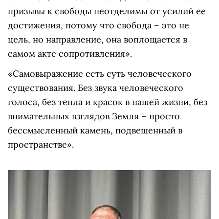
призывы к свободы неотделимы от усилий ее
достижения, потому что свобода – это не
цель, но направление, она воплощается в
самом акте сопротивления».
«Самовыражение есть суть человеческого
существования. Без звука человеческого
голоса, без тепла и красок в нашей жизни, без
внимательных взглядов Земля – просто
бессмысленный камень, подвешенный в
пространстве».