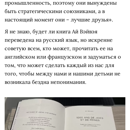
промышленность, поэтому они вынуждены
быть стратегическими союзниками, а в
настоящий момент они – лучшие друзья».
Я не знаю, будет ли книга Ай Вэйвэя
переведена на русский язык, но искренне
советую всем, кто может, прочитать ее на
английском или французском и задуматься о
том, что может сделать каждый из нас для
того, чтобы между нами и нашими детьми не
возникала бездна непонимания.