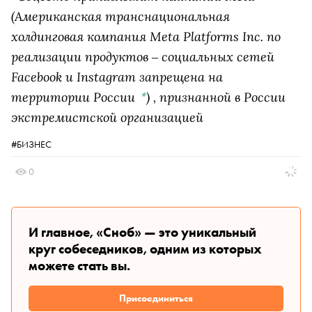
(Американская транснациональная
холдинговая компания Meta Platforms Inc. по
реализации продуктов ‒ социальных сетей
Facebook и Instagram запрещена на
территории России
)
, признанной в России
*
экстремистской организацией
#БИЗНЕС
0
И главное, «Сноб» — это уникальный
круг собеседников, одним из которых
можете стать вы.
Присоединиться