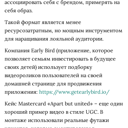
ассоциировать себя с брендом, примерять на
себя образ.
Такой формат является менее
ресурсозатратным, но мощным инструментом
для наращивания лояльной аудитории.
Компания Early Bird (приложение, которое
позволяет семьям инвестировать в будущее
своих детей) использует подборку
видеороликов пользователей на своей
домашней странице для продвижения
приложения:
https://www.getearlybird.io/
Кейс Mastercard «Apart but united» – еще один
хороший пример видео в стиле UGC. В
монтаже использовали реальные футажи