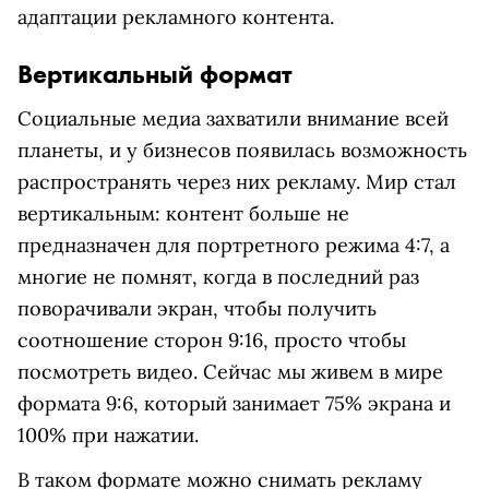
адаптации рекламного контента.
Вертикальный формат
Социальные медиа захватили внимание всей
планеты, и у бизнесов появилась возможность
распространять через них рекламу. Мир стал
вертикальным: контент больше не
предназначен для портретного режима 4:7, а
многие не помнят, когда в последний раз
поворачивали экран, чтобы получить
соотношение сторон 9:16, просто чтобы
посмотреть видео. Сейчас мы живем в мире
формата 9:6, который занимает 75% экрана и
100% при нажатии.
В таком формате можно снимать рекламу