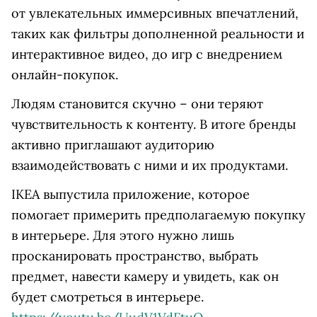
от увлекательных иммерсивных впечатлений,
таких как фильтры дополненной реальности и
интерактивное видео, до игр с внедрением
онлайн-покупок.
Людям становится скучно – они теряют
чувствительность к контенту. В итоге бренды
активно приглашают аудиторию
взаимодействовать с ними и их продуктами.
IKEA выпустила приложение, которое
помогает примерить предполагаемую покупку
в интерьере. Для этого нужно лишь
просканировать пространство, выбрать
предмет, навести камеру и увидеть, как он
будет смотреться в интерьере.