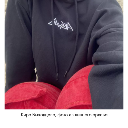
Кира Выходцева, фото из личного архива