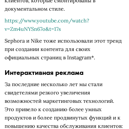
клиентов, которые смонтированы в
документальном стиле.
https://www.youtube.com/watch?
v=Zm4uNYSn67o&t=17s
Sephora и Nike тоже использовали этот тренд
при создании контента для своих
официальных страниц в Instagram*.
Интерактивная реклама
За последние несколько лет мы стали
свидетелями резкого увеличения
возможностей маркетинговых технологий.
Это привело к созданию более умных
продуктов и более продвинутых функций и к
повышению качества обслуживания клиентов: