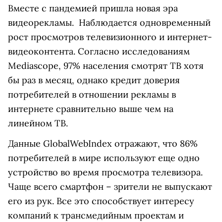
Вместе с пандемией пришла новая эра
видеорекламы. Наблюдается одновременный
рост просмотров телевизионного и интернет-
видеоконтента. Согласно исследованиям
Mediascope, 97% населения смотрят ТВ хотя
бы раз в месяц, однако кредит доверия
потребителей в отношении рекламы в
интернете сравнительно выше чем на
линейном ТВ.
Данные GlobalWebIndex отражают, что 86%
потребителей в мире используют еще одно
устройство во время просмотра телевизора.
Чаще всего смартфон – зрители не выпускают
его из рук. Все это способствует интересу
компаний к трансмедийным проектам и