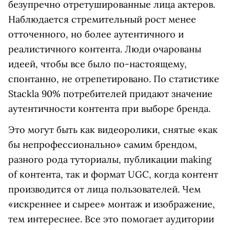
безупречно отретушированные лица актеров.
Наблюдается стремительный рост менее
отточенного, но более аутентичного и
реалистичного контента. Люди очарованы
идеей, чтобы все было по-настоящему,
спонтанно, не отрепетировано. По статистике
Stackla 90% потребителей придают значение
аутентичности контента при выборе бренда.
Это могут быть как видеоролики, снятые «как
бы непрофессионально» самим брендом,
разного рода туториалы, публикации making
of контента, так и формат UGC, когда контент
производится от лица пользователей. Чем
«искреннее и сырее» монтаж и изображение,
тем интереснее. Все это помогает аудитории