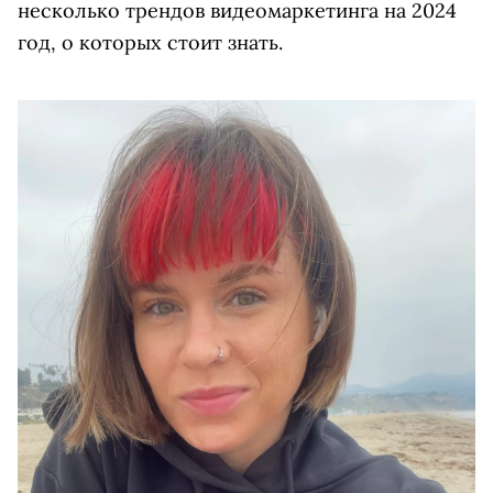
несколько трендов видеомаркетинга на 2024
год, о которых стоит знать.