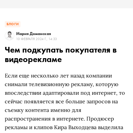
БЛОГИ
Мария Доманская
10 ФЕВРАЛЯ 2024 Г., 14:33
Чем подкупать покупателя в
видеорекламе
Если еще несколько лет назад компании
снимали телевизионную рекламу, которую
впоследствии адаптировали под интернет, то
сейчас появляется все больше запросов на
съемку контента именно для
распространения в интернете. Продюсер
рекламы и клипов Кира Выходцева выделила