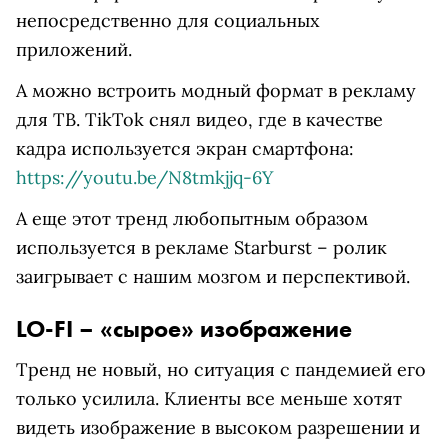
непосредственно для социальных
приложений.
А можно встроить модный формат в рекламу
для ТВ. TikTok снял видео, где в качестве
кадра используется экран смартфона:
https://youtu.be/N8tmkjjq-6Y
А еще этот тренд любопытным образом
используется в рекламе Starburst – ролик
заигрывает с нашим мозгом и перспективой.
LO-FI – «сырое» изображение
Тренд не новый, но ситуация с пандемией его
только усилила. Клиенты все меньше хотят
видеть изображение в высоком разрешении и