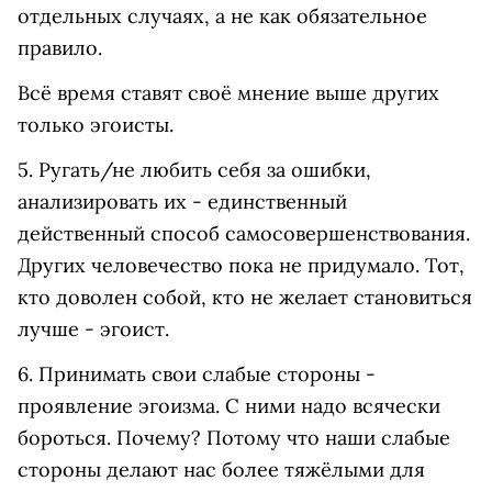
отдельных случаях, а не как обязательное
правило.
Всё время ставят своё мнение выше других
только эгоисты.
5. Ругать/не любить себя за ошибки,
анализировать их - единственный
действенный способ самосовершенствования.
Других человечество пока не придумало. Тот,
кто доволен собой, кто не желает становиться
лучше - эгоист.
6. Принимать свои слабые стороны -
проявление эгоизма. С ними надо всячески
бороться. Почему? Потому что наши слабые
стороны делают нас более тяжёлыми для