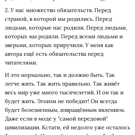
2. У нас множество обязательств. Перед
страной, в которой мы родились. Перед
людьми, которые нас родили. Перед людьми,
которых мы родили. Перед всеми людьми и
зверьми, которых приручили. У меня как
автора ещё есть обязательства перед
читателями.
И это нормально, так и должно быть. Так
легче жить. Так жить правильно. Так живёт
весь мир уже много тысячелетий. И он так и
будет жить. Эгоизм не победит! Он всегда
будет болезненным, извращённым явлением.
Даже если в моде у "самой передовой"
цивилизации. Кстати, ей недолго уже осталось