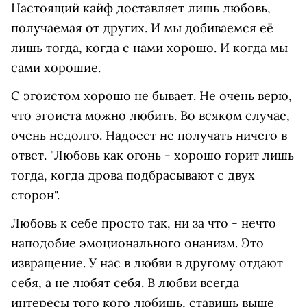
Настоящий кайф доставляет лишь любовь,
получаемая от других. И мы добиваемся её
лишь тогда, когда с нами хорошо. И когда мы
сами хорошие.
С эгоистом хорошо не бывает. Не очень верю,
что эгоиста можно любить. Во всяком случае,
очень недолго. Надоест не получать ничего в
ответ. "Любовь как огонь - хорошо горит лишь
тогда, когда дрова подбрасывают с двух
сторон".
Любовь к себе просто так, ни за что - нечто
наподобие эмоционального онанизм. Это
извращение. У нас в любви в другому отдают
себя, а не любят себя. В любви всегда
интересы того кого любишь, ставишь выше