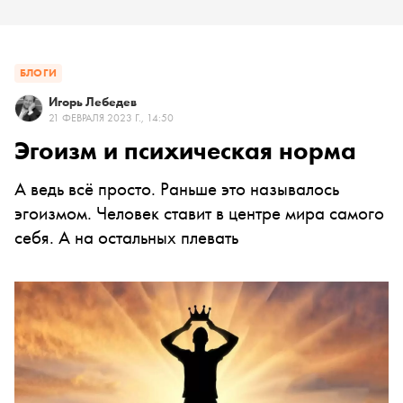
БЛОГИ
Игорь Лебедев
21 ФЕВРАЛЯ 2023 Г., 14:50
Эгоизм и психическая норма
А ведь всё просто. Раньше это называлось
эгоизмом. Человек ставит в центре мира самого
себя. А на остальных плевать