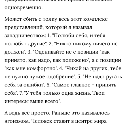
одновременно.
Может сбить с толку весь этот комплекс
представлений, который я называл
западничеством: 1. "Полюби себя, и тебя
полюбят другие". 2. "Никто никому ничего не
должен". 3. "Оценивайте не с позиции "как
принято, как надо, как положено", а с позиции
"как мне комфортно". 4. "Чихай на других, тебе
не нужно чужое одобрение". 5. "Не надо ругать
себя за ошибки". 6. "Самое главное - принять
себя". 7. "У тебя только одна жизнь. Твои
интересы выше всего".
А ведь всё просто. Раньше это называлось
эгоизмом. Человек ставит в центре мира