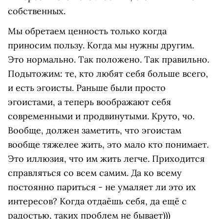
собственных.
Мы обретаем ценность только когда
приносим пользу. Когда мы нужны другим.
Это нормально. Так положено. Так правильно.
Подытожим: те, кто любят себя больше всего,
и есть эгоисты. Раньше были просто
эгоистами, а теперь воображают себя
современными и продвинутыми. Круто, чо.
Вообще, должен заметить, что эгоистам
вообще тяжелее жить, это мало кто понимает.
Это иллюзия, что им жить легче. Приходится
справляться со всем самим. Да ко всему
постоянно париться - не умаляет ли это их
интересов? Когда отдаёшь себя, да ещё с
радостью, таких проблем не бывает)))