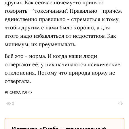
других. Как сейчас почему-то принято
говорить - "токсичными". Правильно - причём
единственно правильно - стремиться к тому,
чтобы другим с нами было хорошо, а для
этого надо избавляться от недостатков. Как
минимум, их преуменьшать.
Всё это - норма. И когда наши люди
отвергают её, у них начинаются психические
отклонения. Потому что природа норму не
отвергала.
#ПСИХОЛОГИЯ
0
И главное, «Сноб» — это уникальный