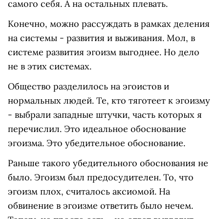
самого себя. А на остальных плевать.
Конечно, можно рассуждать в рамках деления
на системы - развития и выживания. Мол, в
системе развития эгоизм выгоднее. Но дело
не в этих системах.
Общество разделилось на эгоистов и
нормальных людей. Те, кто тяготеет к эгоизму
- выбрали западные штучки, часть которых я
перечислил. Это идеальное обоснование
эгоизма. Это убедительное обоснование.
Раньше такого убедительного обоснования не
было. Эгоизм был предосудителен. То, что
эгоизм плох, считалось аксиомой. На
обвинение в эгоизме ответить было нечем.