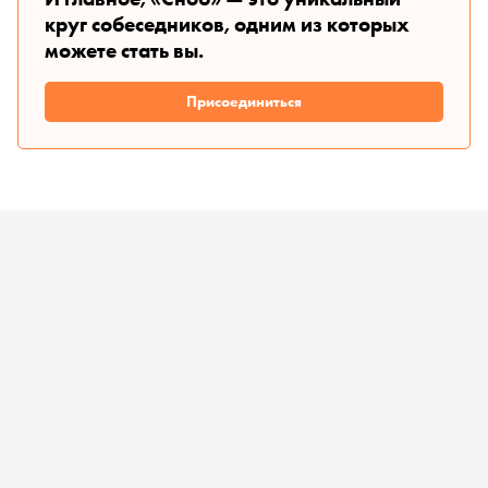
круг собеседников, одним из которых
можете стать вы.
Присоединиться