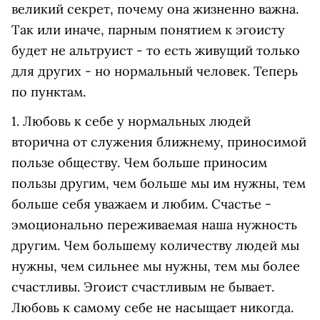
великий секрет, почему она жизненно важна.
Так или иначе, парным понятием к эгоисту
будет не альтруист - то есть живущий только
для других - но нормальный человек. Теперь
по пунктам.
1. Любовь к себе у нормальных людей
вторична от служения ближнему, приносимой
пользе обществу. Чем больше приносим
пользы другим, чем больше мы им нужны, тем
больше себя уважаем и любим. Счастье -
эмоционально переживаемая наша нужность
другим. Чем большему количеству людей мы
нужны, чем сильнее мы нужны, тем мы более
счастливы. Эгоист счастливым не бывает.
Любовь к самому себе не насыщает никогда.