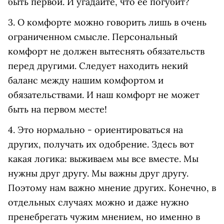
быть первой. И угадайте, что её погубит?
3. О комфорте можно говорить лишь в очень
ограниченном смысле. Персональный
комфорт не должен вытеснять обязательств
перед другими. Следует находить некий
баланс между нашим комфортом и
обязательствами. И наш комфорт не может
быть на первом месте!
4. Это нормально - ориентироваться на
других, получать их одобрение. Здесь вот
какая логика: выживаем мы все вместе. Мы
нужны друг другу. Мы важны друг другу.
Поэтому нам важно мнение других. Конечно, в
отдельных случаях можно и даже нужно
пренебрегать чужим мнением, но именно в