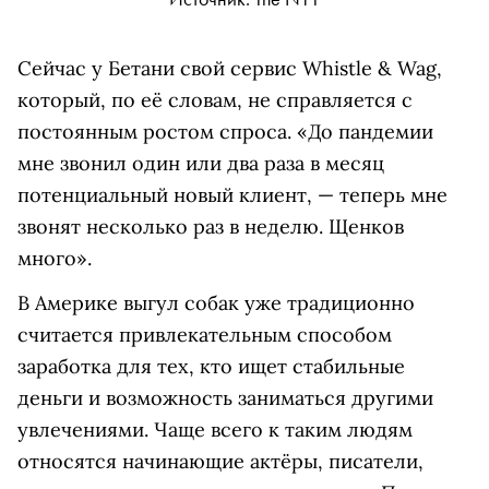
Сейчас у Бетани свой сервис Whistle & Wag,
который, по её словам, не справляется с
постоянным ростом спроса. «До пандемии
мне звонил один или два раза в месяц
потенциальный новый клиент, — теперь мне
звонят несколько раз в неделю. Щенков
много».
В Америке выгул собак уже традиционно
считается привлекательным способом
заработка для тех, кто ищет стабильные
деньги и возможность заниматься другими
увлечениями. Чаще всего к таким людям
относятся начинающие актёры, писатели,