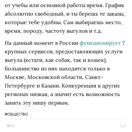
от учебы или основной работы время. График
абсолютно свободный, и ты берешь те заказы,
которые тебе удобны. Сам выбираешь место,
время, породу, частоту выгулов и т.д.
На данный момент в России
функционирует
7
крупных сервисов, предоставляющих услуги
выгула (кстати, как собак, так и кошек).
Большинство из них находится только в
Москве, Московской области, Санкт-
Петербурге и Казани. Конкуренция в других
регионах низкая, а значит есть возможность
занять эту нишу первым.
#ОБЩЕСТВО
0