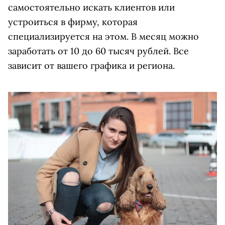
самостоятельно искать клиентов или
устроиться в фирму, которая
специализируется на этом. В месяц можно
заработать от 10 до 60 тысяч рублей. Все
зависит от вашего графика и региона.