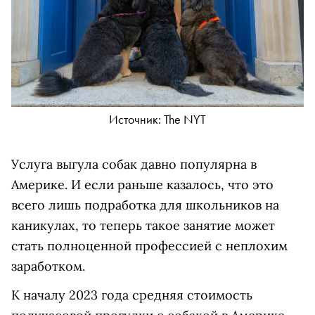
Источник: The NYT
Услуга выгула собак давно популярна в
Америке. И если раньше казалось, что это
всего лишь подработка для школьников на
каникулах, то теперь такое занятие может
стать полноценной профессией с неплохим
заработком.
К началу 2023 года средняя стоимость