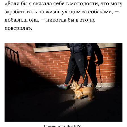
«Если бы я сказала себе в молодости, что могу
зарабатывать на жизнь уходом за собаками, —
добавила она, — никогда бы в это не
поверила».
Источник: The NYT