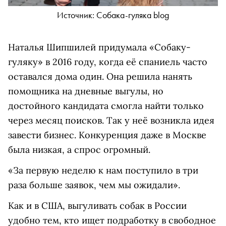
Источник: Собака-гуляка blog
Наталья Шипшилей придумала «Собаку-
гуляку» в 2016 году, когда её спаниель часто
оставался дома один. Она решила нанять
помощника на дневные выгулы, но
достойного кандидата смогла найти только
через месяц поисков. Так у неё возникла идея
завести бизнес. Конкуренция даже в Москве
была низкая, а спрос огромный.
«За первую неделю к нам поступило в три
раза больше заявок, чем мы ожидали».
Как и в США, выгуливать собак в России
удобно тем, кто ищет подработку в свободное