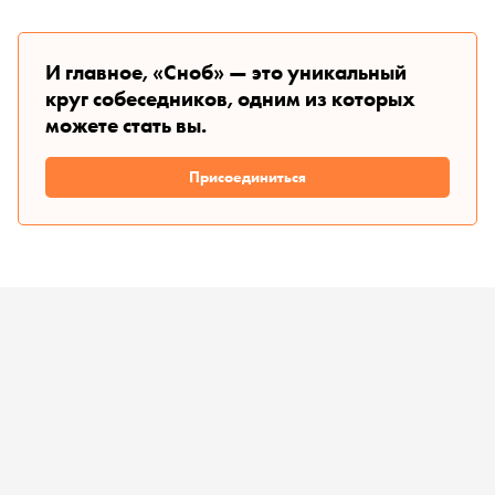
И главное, «Сноб» — это уникальный
круг собеседников, одним из которых
можете стать вы.
Присоединиться