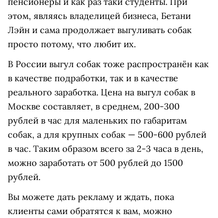
пенсионеры и как раз таки студенты. При
этом, являясь владелицей бизнеса, Бетани
Лэйн и сама продолжает выгуливать собак
просто потому, что любит их.
В России выгул собак тоже распространён как
в качестве подработки, так и в качестве
реального заработка. Цена на выгул собак в
Москве составляет, в среднем, 200-300
рублей в час для маленьких по габаритам
собак, а для крупных собак — 500-600 рублей
в час. Таким образом всего за 2-3 часа в день,
можно заработать от 500 рублей до 1500
рублей.
Вы можете дать рекламу и ждать, пока
клиенты сами обратятся к вам, можно