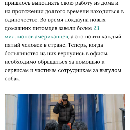
пришлось выполнять свою работу из дома и
на протяжении долгого времени находиться в
одиночестве. Во время локдауна новых
домашних питомцев завели более
23
миллионов американцев
, а это почти каждый
пятый человек в стране. Теперь, когда
большинство из них вернулись в офисы,
необходимо обращаться за помощью к
сервисам и частным сотрудникам за выгулом
собак.