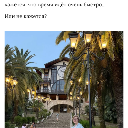
кажется, что время идёт очень быстро...
Или не кажется?