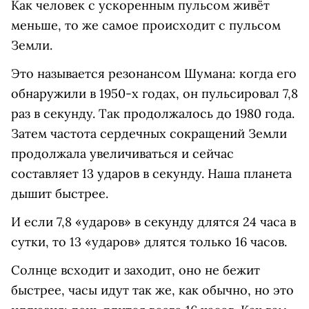
Как человек с ускоренным пульсом живёт
меньше, то же самое происходит с пульсом
Земли.
Это называется резонансом Шумана: когда его
обнаружили в 1950-х годах, он пульсировал 7,8
раз в секунду. Так продолжалось до 1980 года.
Затем частота сердечных сокращений Земли
продолжала увеличиваться и сейчас
составляет 13 ударов в секунду. Наша планета
дышит быстрее.
И если 7,8 «ударов» в секунду длятся 24 часа в
сутки, то 13 «ударов» длятся только 16 часов.
Солнце всходит и заходит, оно не бежит
быстрее, часы идут так же, как обычно, но это