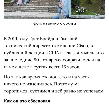
фото из личного архива
В 2019 году Грег Брейден, бывший
технический директор компании Cisco, в
публичной лекции в США высказал мысль, что
за последние 50 лет время сократилось и на
самом деле в сутках всего 16 часов.
Но так как время сжалось, то и на часах
ничего не изменилось. Поэтому мы
торопимся, суетимся и всё равно не успеваем.
Как он это обосновал