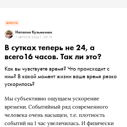
БЛОГИ
Наталия Кузьменюк
7 АВГУСТА 2024 Г., 09:19
В сутках теперь не 24, а
всего16 часов. Так ли это?
Как вы чувствуете время? Что происходит с
ним? В какой момент жизни ваше время резко
ускорилось?
Мы субъективно ощущаем ускорение
времени. Событийный ряд современного
человека очень насыщен, т.е. плотность
событий на 1 час увеличилась. И физически