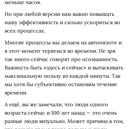
меньше часов.
Но при любой версии нам важно повышать
нашу эффективность и сильно ускоряться во
всех процессах.
Многие процессы мы делаем на автопилоте и
в этот момент теряемся во времени. Не зря
так много сейчас говорят про осознанность.
Важность быть «здесь и сейчас» и вытаскивать
максимальную пользу из каждой минуты. Так
мы хотя бы субъективно остановим течение
времени.
А ещё, вы же замечали, что люди одного
возраста сейчас и 100 лет назад — это очень
разные люди визуально. Может причина в том,