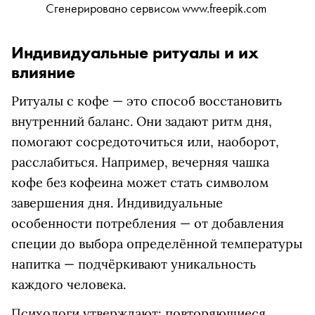
Сгенерировано сервисом www.freepik.com
Индивидуальные ритуалы и их
влияние
Ритуалы с кофе — это способ восстановить
внутренний баланс. Они задают ритм дня,
помогают сосредоточиться или, наоборот,
расслабиться. Например, вечерняя чашка
кофе без кофеина может стать символом
завершения дня. Индивидуальные
особенности потребления — от добавления
специи до выбора определённой температуры
напитка — подчёркивают уникальность
каждого человека.
Психологи утверждают: повторяющиеся