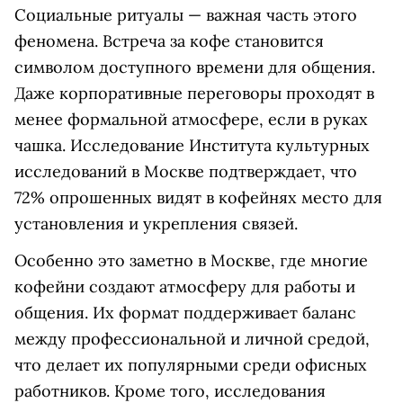
Социальные ритуалы — важная часть этого
феномена. Встреча за кофе становится
символом доступного времени для общения.
Даже корпоративные переговоры проходят в
менее формальной атмосфере, если в руках
чашка. Исследование Института культурных
исследований в Москве подтверждает, что
72% опрошенных видят в кофейнях место для
установления и укрепления связей.
Особенно это заметно в Москве, где многие
кофейни создают атмосферу для работы и
общения. Их формат поддерживает баланс
между профессиональной и личной средой,
что делает их популярными среди офисных
работников. Кроме того, исследования