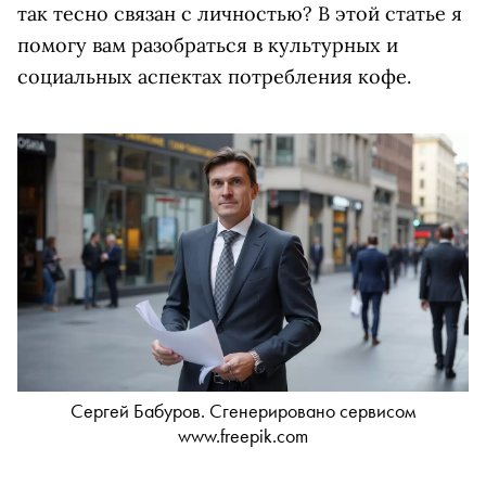
так тесно связан с личностью? В этой статье я
помогу вам разобраться в культурных и
социальных аспектах потребления кофе.
Сергей Бабуров. Сгенерировано сервисом
www.freepik.com