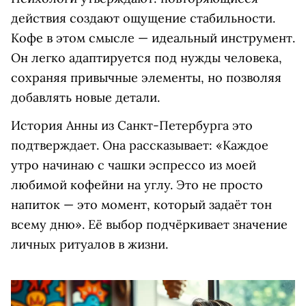
действия создают ощущение стабильности.
Кофе в этом смысле — идеальный инструмент.
Он легко адаптируется под нужды человека,
сохраняя привычные элементы, но позволяя
добавлять новые детали.
История Анны из Санкт-Петербурга это
подтверждает. Она рассказывает: «Каждое
утро начинаю с чашки эспрессо из моей
любимой кофейни на углу. Это не просто
напиток — это момент, который задаёт тон
всему дню». Её выбор подчёркивает значение
личных ритуалов в жизни.