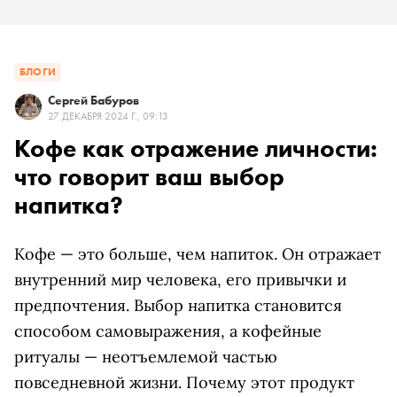
БЛОГИ
Сергей Бабуров
27 ДЕКАБРЯ 2024 Г., 09:13
Кофе как отражение личности:
что говорит ваш выбор
напитка?
Кофе — это больше, чем напиток. Он отражает
внутренний мир человека, его привычки и
предпочтения. Выбор напитка становится
способом самовыражения, а кофейные
ритуалы — неотъемлемой частью
повседневной жизни. Почему этот продукт