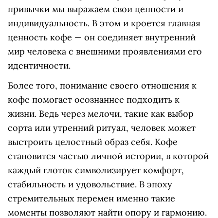
привычки мы выражаем свои ценности и
индивидуальность. В этом и кроется главная
ценность кофе — он соединяет внутренний
мир человека с внешними проявлениями его
идентичности.
Более того, понимание своего отношения к
кофе помогает осознаннее подходить к
жизни. Ведь через мелочи, такие как выбор
сорта или утренний ритуал, человек может
выстроить целостный образ себя. Кофе
становится частью личной истории, в которой
каждый глоток символизирует комфорт,
стабильность и удовольствие. В эпоху
стремительных перемен именно такие
моменты позволяют найти опору и гармонию.