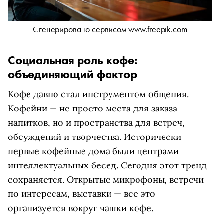
Сгенерировано сервисом www.freepik.com
Социальная роль кофе:
объединяющий фактор
Кофе давно стал инструментом общения.
Кофейни — не просто места для заказа
напитков, но и пространства для встреч,
обсуждений и творчества. Исторически
первые кофейные дома были центрами
интеллектуальных бесед. Сегодня этот тренд
сохраняется. Открытые микрофоны, встречи
по интересам, выставки — все это
организуется вокруг чашки кофе.