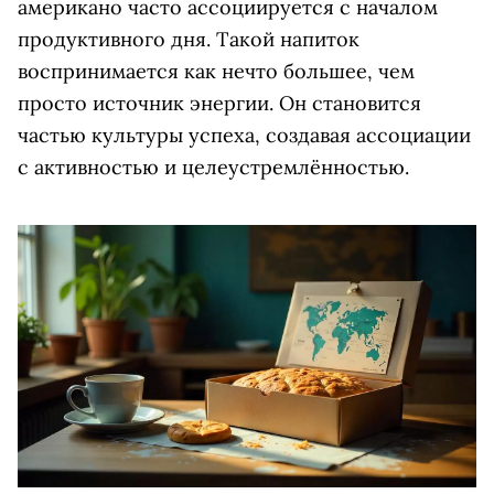
американо часто ассоциируется с началом
продуктивного дня. Такой напиток
воспринимается как нечто большее, чем
просто источник энергии. Он становится
частью культуры успеха, создавая ассоциации
с активностью и целеустремлённостью.