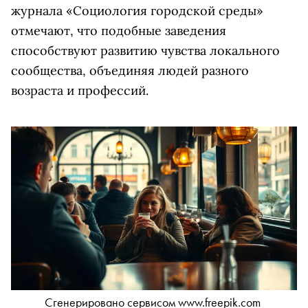
журнала «Социология городской среды»
отмечают, что подобные заведения
способствуют развитию чувства локального
сообщества, объединяя людей разного
возраста и профессий.
Сгенерировано сервисом www.freepik.com