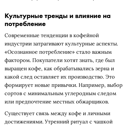
Культурные тренды и влияние на
потребление
Современные тенденции в кофейной
индустрии затрагивают культурные аспекты.
«Осознанное потребление» стало важным
фактором. Покупатели хотят знать, где был
выращен кофе, как обрабатывались зерна и
какой след оставляет их производство. Это
формирует новые привычки. Например, выбор
сортов с минимальным углеродным следом
или предпочтение местных обжарщиков.
Существует связь между кофе и личными
достижениями. Утренний ритуал с чашкой