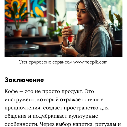
Сгенерировано сервисом www.freepik.com
Заключение
Кофе — это не просто продукт. Это
инструмент, который отражает личные
предпочтения, создаёт пространство для
общения и подчёркивает культурные
особенности. Через выбор напитка, ритуалы и