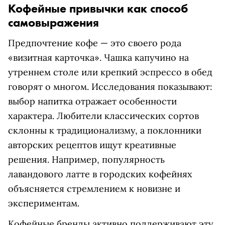
Кофейные привычки как способ
самовыражения
Предпочтение кофе — это своего рода
«визитная карточка». Чашка капучино на
утреннем столе или крепкий эспрессо в обед
говорят о многом. Исследования показывают:
выбор напитка отражает особенности
характера. Любители классических сортов
склонны к традиционализму, а поклонники
авторских рецептов ищут креативные
решения. Например, популярность
лавандового латте в городских кофейнях
объясняется стремлением к новизне и
экспериментам.
Кофейные бренды активно поддерживают эту