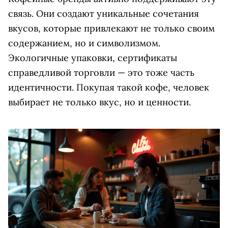
связь. Они создают уникальные сочетания
вкусов, которые привлекают не только своим
содержанием, но и символизмом.
Экологичные упаковки, сертификаты
справедливой торговли — это тоже часть
идентичности. Покупая такой кофе, человек
выбирает не только вкус, но и ценности.