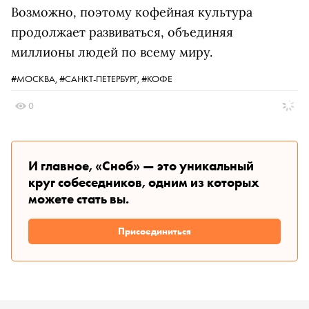
Возможно, поэтому кофейная культура
продолжает развиваться, объединяя
миллионы людей по всему миру.
#МОСКВА,
#САНКТ-ПЕТЕРБУРГ,
#КОФЕ
0
И главное, «Сноб» — это уникальный
круг собеседников, одним из которых
можете стать вы.
Присоединиться