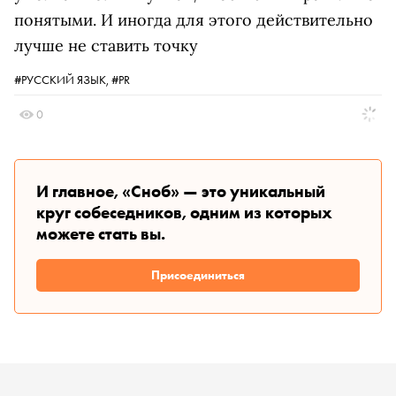
понятыми. И иногда для этого действительно
лучше не ставить точку
#РУССКИЙ ЯЗЫК,
#PR
0
И главное, «Сноб» — это уникальный
круг собеседников, одним из которых
можете стать вы.
Присоединиться