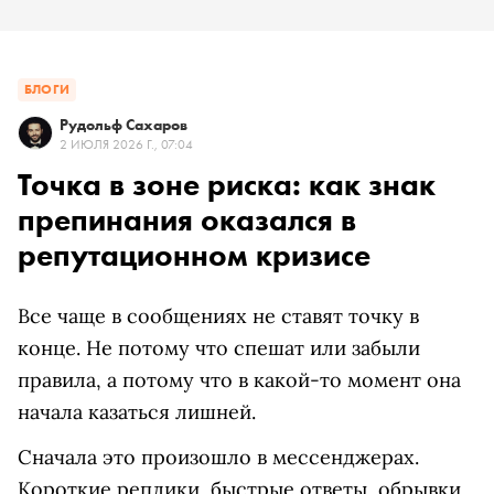
БЛОГИ
Рудольф Сахаров
2 ИЮЛЯ 2026 Г., 07:04
Точка в зоне риска: как знак
препинания оказался в
репутационном кризисе
Все чаще в сообщениях не ставят точку в
конце. Не потому что спешат или забыли
правила, а потому что в какой-то момент она
начала казаться лишней.
Сначала это произошло в мессенджерах.
Короткие реплики, быстрые ответы, обрывки