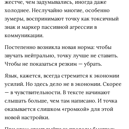
жестче, чем задумывались, иногда даже
холоднее. Неслучайно многие, особенно
зумеры, воспринимают точку как токсичный
знак и маркер пассивной агрессии в
коммуникации.
Постепенно возникла новая норма: чтобы
звучать нейтрально, точку лучше не ставить.
Чтобы не показаться резким — убрать.
Язык, кажется, всегда стремится к экономии
усилий. Но здесь дело не в экономии. Скорее
— в чувствительности. В тексте начинают
слышать больше, чем там написано. И точка
оказывается слишком «громкой» для этой
новой настройки.