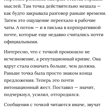
мыслей. Там точка действительно мешала —
как будто закрывала разговор раньше времени.
Затем это ощущение переехало в рабочие
чаты. А потом — и в письма в корпоративной
почте, которые еще недавно считались почти
официальными.
Интересно, что с точкой произошло не
исчезновение, а репутационный кризис. Она
вдруг стала означать больше, чем должна.
Раньше точка была просто знаком конца
предложения. Теперь это почти
интонационный жест. Поставил — значит,
подчеркнул, усилил, отгородился.
Сообщения с точкой читаются иначе, звучат