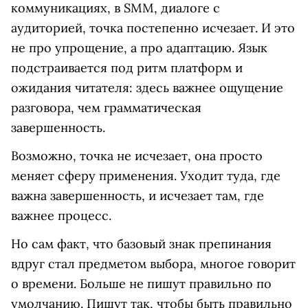
коммуникациях, в SMM, диалоге с
аудиторией, точка постепенно исчезает. И это
не про упрощение, а про адаптацию. Язык
подстраивается под ритм платформ и
ожидания читателя: здесь важнее ощущение
разговора, чем грамматическая
завершенность.
Возможно, точка не исчезает, она просто
меняет сферу применения. Уходит туда, где
важна завершенность, и исчезает там, где
важнее процесс.
Но сам факт, что базовый знак препинания
вдруг стал предметом выбора, многое говорит
о времени. Больше не пишут правильно по
умолчанию. Пишут так, чтобы быть правильно