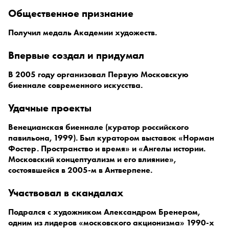
общественное признание
Получил медаль Академии художеств.
впервые создал и придумал
В 2005 году организовал Первую Московскую
биеннале современного искусства.
удачные проекты
Венецианская биеннале (куратор российского
павильона, 1999). Был куратором выставок «Норман
Фостер. Пространство и время» и «Ангелы истории.
Московский концептуализм и его влияние»,
состоявшейся в 2005-м в Антверпене.
участвовал в скандалах
Подрался с художником Александром Бренером,
одним из лидеров «московского акционизма» 1990-х