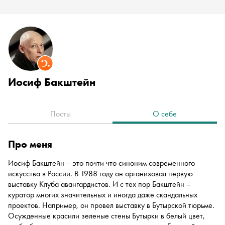
Иосиф Бакштейн
Посты
О себе
про меня
Иосиф Бакштейн – это почти что синоним современного
искусства в России. В 1988 году он организовал первую
выставку Клуба авангардистов. И с тех пор Бакштейн –
куратор многих значительных и иногда даже скандальных
проектов. Например, он провел выставку в Бутырской тюрьме.
Осужденные красили зеленые стены Бутырки в белый цвет,