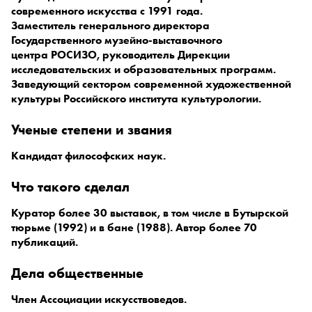
современного искусства с 1991 года.
Заместитель генерального директора
Государственного музейно-выставочного
центра РОСИЗО, руководитель Дирекции
исследовательских и образовательных программ.
Заведующий сектором современной художественной
культуры Российского института культурологии.
ученые степени и звания
Кандидат философских наук.
что такого сделал
Куратор более 30 выставок, в том числе в Бутырской
тюрьме (1992) и в бане (1988). Автор более 70
публикаций.
дела общественные
Член Ассоциации искусствоведов.