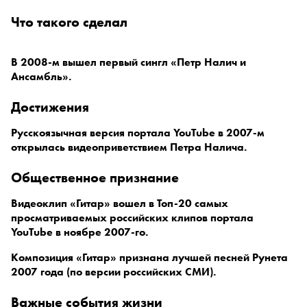
что такого сделал
В 2008-м вышел первый сингл «Петр Налич и
Ансамбль».
достижения
Русскоязычная версия портала YouTube в 2007-м
открылась видеоприветствием Петра Налича.
общественное признание
Видеоклип «Гитар» вошел в Топ-20 самых
просматриваемых российских клипов портала
YouTube в ноябре 2007-го.
Композиция «Гитар» признана лучшей песней Рунета
2007 года (по версии российских СМИ).
важные события жизни