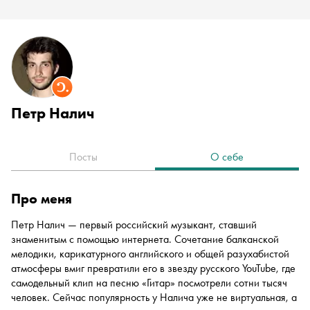
Петр Налич
Посты
О себе
про меня
Петр Налич — первый российский музыкант, ставший
знаменитым с помощью интернета. Сочетание балканской
мелодики, карикатурного английского и общей разухабистой
атмосферы вмиг превратили его в звезду русского YouTube, где
самодельный клип на песню «Гитар» посмотрели сотни тысяч
человек. Сейчас популярность у Налича уже не виртуальная, а