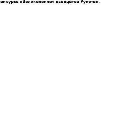
конкурсе «Великолепная двадцатка Рунета».