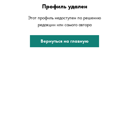
Профиль удален
Этот профиль недоступен по решению
редакции или самого автора
Вернуться на главную