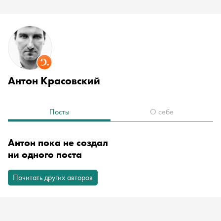
Антон Красовский
Посты
О себе
Антон пока не создал
ни одного поста
Почитать других авторов