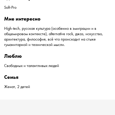
Soft-Pro
мне интересно
High-tech, русская культура (особенно в эмиграции и в
общемировом контексте), alternative rock, джаз, искусство,
архитектура, философия, всё что происходит на стыке
гуманитарной и технической мысли.
люблю
Свободных и талантливых людей
семья
Женат, 2 детей