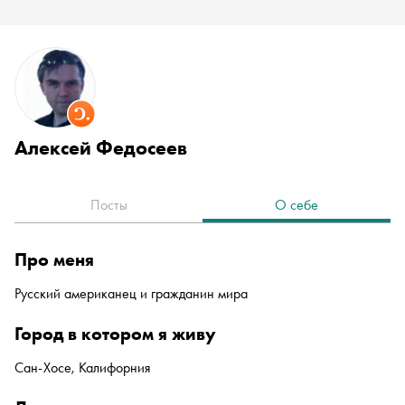
Алексей Федосеев
Посты
О себе
про меня
Русский американец и гражданин мира
город в котором я живу
Сан-Хосе, Калифорния