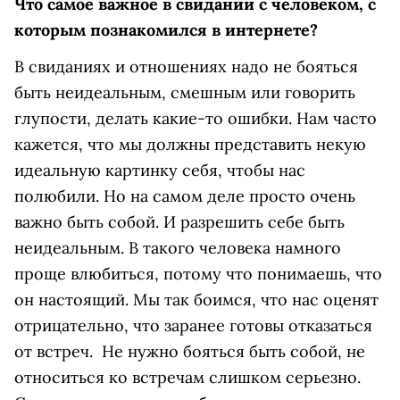
Что самое важное в свидании с человеком, с
которым познакомился в интернете?
В свиданиях и отношениях надо не бояться
быть неидеальным, смешным или говорить
глупости, делать какие-то ошибки. Нам часто
кажется, что мы должны представить некую
идеальную картинку себя, чтобы нас
полюбили. Но на самом деле просто очень
важно быть собой. И разрешить себе быть
неидеальным. В такого человека намного
проще влюбиться, потому что понимаешь, что
он настоящий. Мы так боимся, что нас оценят
отрицательно, что заранее готовы отказаться
от встреч. Не нужно бояться быть собой, не
относиться ко встречам слишком серьезно.