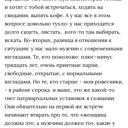
и хотят с тобой встречаться, ходить на
свидания, выпить кофе. А у нас все в этом
вопросе довольно тухло: у нас приходится
долго сидеть, листать, кого-то там выбирать,
искать. Во-вторых, разница в отношении к
ситуации: у нас мало мужчин с современными
взглядами. Те, кто помоложе: плюс-минус
тридцать лет, очень приятные парни,
свободные, открытые, с нормальными
взглядами. Но те, кто старше - мои ровесники,
- в районе сорока и выше, это же какой-то
гнет патриархальных установок в сознании.
Они обязательно на первой же встрече
начинают втирать про то, что «женщина
должна это, а мужчина должен то», какие у