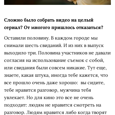
Сложно было собрать видео на целый
сериал? От многого пришлось отказаться?
Оставили половину. В каждом городе мы
снимали шесть свиданий. И из них в выпуск
выходило три. Половина участников не давали
согласия на использование съемок с собой,
или свидания были совсем никакие. Тут еще,
знаете, какая штука, иногда тебе кажется, что
все прошло очень даже хорошо: вы сидите,
тебе нравится разговор, мужчина тебя
увлекает. Но для кино это все не очень
подходит: людям не нравится смотреть на
разговор. Людям нравится либо когда творят