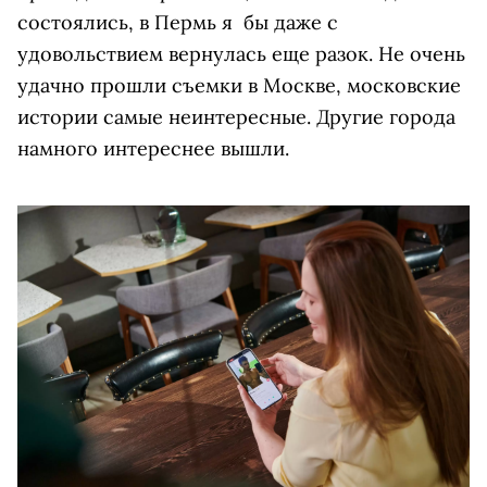
состоялись, в Пермь я бы даже с
удовольствием вернулась еще разок. Не очень
удачно прошли съемки в Москве, московские
истории самые неинтересные. Другие города
намного интереснее вышли.