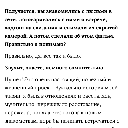
Получается, вы знакомились с людьми в
сети, договаривались с ними о встрече,
ходили на свидания и снимали их скрытой
камерой. А потом сделали об этом фильм.
Правильно я понимаю?
Правильно, да, все так и было.
Звучит, знаете, немного сомнительно
Ну нет! Это очень настоящий, полезный и
жизненный проект! Буквально история моей
жизни: я была в отношениях и рассталась,
мучительно переживала расставание,
пережила, поняла, что готова к новым
знакомствам, пора бы начинать встречаться с