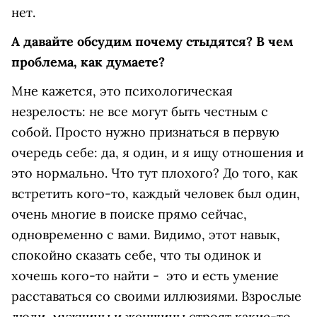
нет.
А давайте обсудим почему стыдятся? В чем
проблема, как думаете?
Мне кажется, это психологическая
незрелость: не все могут быть честным с
собой. Просто нужно признаться в первую
очередь себе: да, я один, и я ищу отношения и
это нормально. Что тут плохого? До того, как
встретить кого-то, каждый человек был один,
очень многие в поиске прямо сейчас,
одновременно с вами. Видимо, этот навык,
спокойно сказать себе, что ты одинок и
хочешь кого-то найти - это и есть умение
расставаться со своими иллюзиями. Взрослые
люди, мужчины и женщины строят какие-то