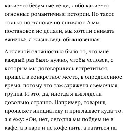
какие-то безумные вещи, либо какие-то
огненные романтичные истории. Но такое
только постановочно снимают. А мы
постановок не делали, мы хотели снимать
«жизнь», а жизнь ведь обыкновенная.
А главной сложностью было то, что мне
каждый раз было нужно, чтобы человек, с
которым мы договорились встретиться,
пришел в конкретное место, в определенное
время, потому что там заряжена съемочная
группа. И это, да, иногда я выглядела
довольно странно. Например, товарищ
проявляет инициативу и приглашает куда-то,
а я ему: «Ой, нет, сегодня мы пойдем не в
кафе, а в парк и не кофе пить, а кататься на