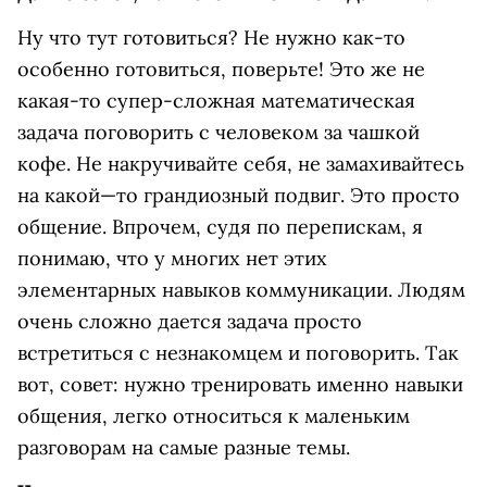
Ну что тут готовиться? Не нужно как-то
особенно готовиться, поверьте! Это же не
какая-то супер-сложная математическая
задача поговорить с человеком за чашкой
кофе. Не накручивайте себя, не замахивайтесь
на какой—то грандиозный подвиг. Это просто
общение. Впрочем, судя по перепискам, я
понимаю, что у многих нет этих
элементарных навыков коммуникации. Людям
очень сложно дается задача просто
встретиться с незнакомцем и поговорить. Так
вот, совет: нужно тренировать именно навыки
общения, легко относиться к маленьким
разговорам на самые разные темы.