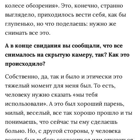
колесе обозрения». Это, конечно, странно
выглядело, приходилось вести себя, как бы
глупенько, но что поделаешь: нужно же
снимать все это.
А в конце свидания вы сообщали, что все
снималось на скрытую камеру, так? Как это
происходило?
Собственно, да, так и было и этически это
тяжелый момент для меня был. То есть,
человеку нужно сказать «мы тебя
использовали». А это был хороший парень,
милый, веселый, все так хорошо прошло и ты
понимаешь, что сейчас ты ему сделаешь
больно. Но, с другой стороны, у человека
всегда был выбор: согласиться или отказаться