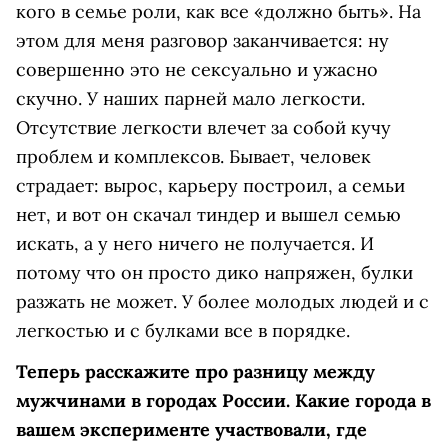
кого в семье роли, как все «должно быть». На
этом для меня разговор заканчивается: ну
совершенно это не сексуально и ужасно
скучно. У наших парней мало легкости.
Отсутствие легкости влечет за собой кучу
проблем и комплексов. Бывает, человек
страдает: вырос, карьеру построил, а семьи
нет, и вот он скачал тиндер и вышел семью
искать, а у него ничего не получается. И
потому что он просто дико напряжен, булки
разжать не может. У более молодых людей и с
легкостью и с булками все в порядке.
Теперь расскажите про разницу между
мужчинами в городах России. Какие города в
вашем эксперименте участвовали, где