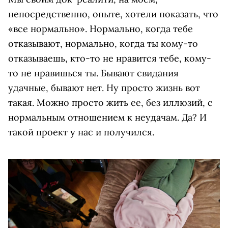
непосредственно, опыте, хотели показать, что
«все нормально». Нормально, когда тебе
отказывают, нормально, когда ты кому-то
отказываешь, кто-то не нравится тебе, кому-
то не нравишься ты. Бывают свидания
удачные, бывают нет. Ну просто жизнь вот
такая. Можно просто жить ее, без иллюзий, с
нормальным отношением к неудачам. Да? И
такой проект у нас и получился.