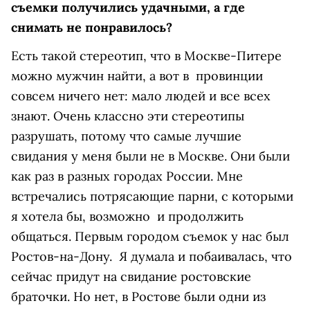
съемки получились удачными, а где
снимать не понравилось?
Есть такой стереотип, что в Москве-Питере
можно мужчин найти, а вот в провинции
совсем ничего нет: мало людей и все всех
знают. Очень классно эти стереотипы
разрушать, потому что самые лучшие
свидания у меня были не в Москве. Они были
как раз в разных городах России. Мне
встречались потрясающие парни, с которыми
я хотела бы, возможно и продолжить
общаться. Первым городом съемок у нас был
Ростов-на-Дону. Я думала и побаивалась, что
сейчас придут на свидание ростовские
браточки. Но нет, в Ростове были одни из