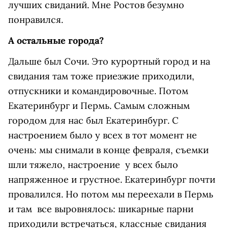
лучших свиданий. Мне Ростов безумно
понравился.
А остальные города?
Дальше был Сочи. Это курортный город и на
свидания там тоже приезжие приходили,
отпускники и командировочные. Потом
Екатеринбург и Пермь. Самым сложным
городом для нас был Екатеринбург. С
настроением было у всех в тот момент не
очень: мы снимали в конце февраля, съемки
шли тяжело, настроение у всех было
напряженное и грустное. Екатеринбург почти
провалился. Но потом мы переехали в Пермь
и там все выровнялось: шикарные парни
приходили встречаться, классные свидания