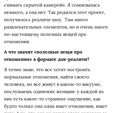
снимать скрытой камерой». Я сомневалась
немного, а она нет. Так родился этот проект,
получилось реалити-шоу. Там много
развлекательных элементов, но и очень много
по-настоящему полезных вещей про
отношения.
А что значит «полезные вещи про
отношения» в формате док-реалити?
Я точно знаю, что все хотят построить
нормальные отношения, найти своего
человека, но все живут в каком-то вакууме,
послушаешь одиноких женщин: у каждой из
них есть какое-то странное ощущение, как
будто только она одна ищет отношения, ищет