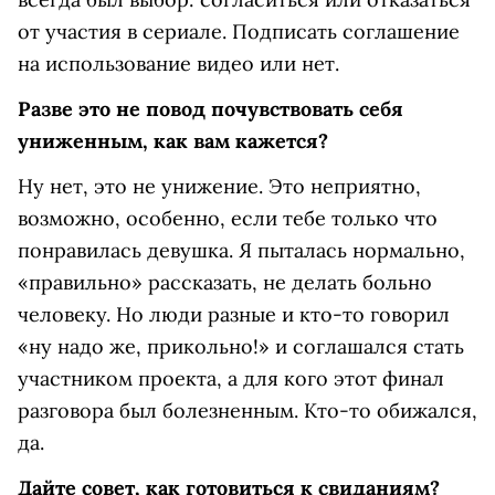
от участия в сериале. Подписать соглашение
на использование видео или нет.
Разве это не повод почувствовать себя
униженным, как вам кажется?
Ну нет, это не унижение. Это неприятно,
возможно, особенно, если тебе только что
понравилась девушка. Я пыталась нормально,
«правильно» рассказать, не делать больно
человеку. Но люди разные и кто-то говорил
«ну надо же, прикольно!» и соглашался стать
участником проекта, а для кого этот финал
разговора был болезненным. Кто-то обижался,
да.
Дайте совет, как готовиться к свиданиям?