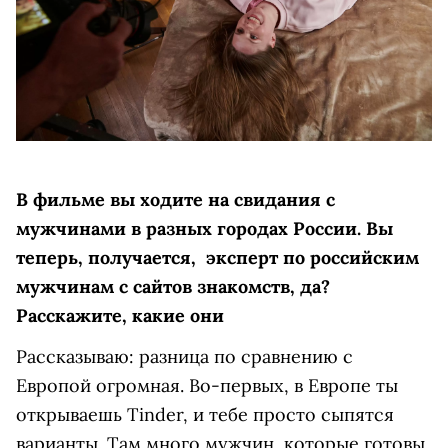
В фильме вы ходите на свидания с
мужчинами в разных городах России. Вы
теперь, получается, эксперт по российским
мужчинам с сайтов знакомств, да?
Расскажите, какие они
Рассказываю: разница по сравнению с
Европой огромная. Во-первых, в Европе ты
открываешь Tinder, и тебе просто сыпятся
варианты. Там много мужчин, которые готовы