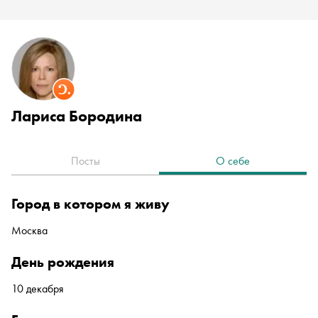
Лариса Бородина
Посты
О себе
город в котором я живу
Москва
день рождения
10 декабря