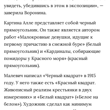
увидеть, убедившись в этом в экспозиции», —
заверила Воронина.
Картина Алле представляет собой черный
прямоугольник. Он также является автором
работ «Малокровные девушки, идущие к
первому причастию в снежной буре» (белый
прямоугольник) и «Кардиналы, собирающие
помидоры у Красного моря» (красный
прямоугольник).
Малевич написал «Черный квадрат» в 1915
году. У него также есть «Красный квадрат.
Живописный реализм крестьянки в двух
измерениях» и «Белый квадрат» («Белое на
белом»). Художник сделал как минимум