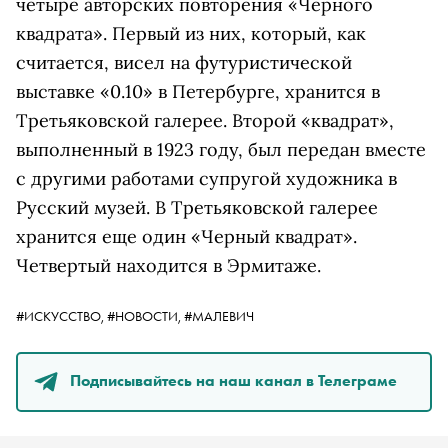
четыре авторских повторения «Черного
квадрата». Первый из них, который, как
считается, висел на футуристической
выставке «0.10» в Петербурге, хранится в
Третьяковской галерее. Второй «квадрат»,
выполненный в 1923 году, был передан вместе
с другими работами супругой художника в
Русский музей. В Третьяковской галерее
хранится еще один «Черный квадрат».
Четвертый находится в Эрмитаже.
#ИСКУССТВО,
#НОВОСТИ,
#МАЛЕВИЧ
Подписывайтесь на наш канал в Телеграме