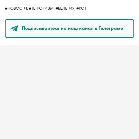
#НОВОСТИ,
#ТЕРРОРИЗМ,
#БЕЛЬГИЯ,
#КОТ
Подписывайтесь на наш канал в Телеграме