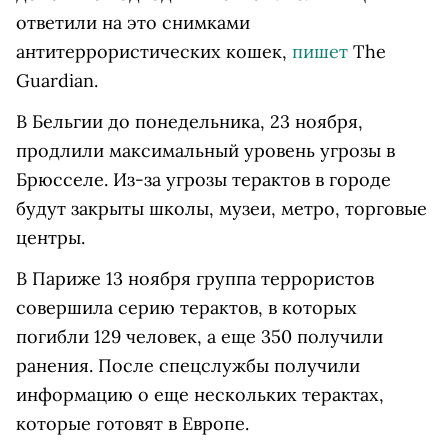
ответили на это снимками
антитеррористических кошек,
пишет
The
Guardian.
В Бельгии до понедельника, 23 ноября,
продлили максимальный уровень угрозы в
Брюсселе. Из-за угрозы терактов в городе
будут закрыты школы, музеи, метро, торговые
центры.
В Париже 13 ноября группа террористов
совершила серию терактов, в которых
погибли 129 человек, а еще 350 получили
ранения. После спецслужбы получили
информацию о еще нескольких терактах,
которые готовят в Европе.