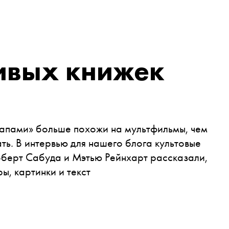
ивых книжек
-апами» больше похожи на мультфильмы, чем
ать. В интервью для нашего блога культовые
берт Сабуда и Мэтью Рейнхарт рассказали,
ы, картинки и текст