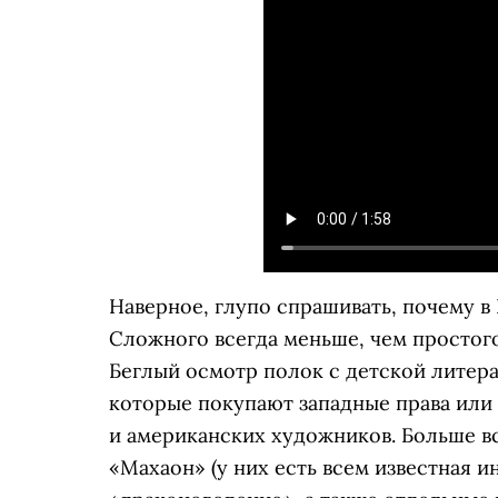
Наверное, глупо спрашивать, почему в
Сложного всегда меньше, чем простого,
Беглый осмотр полок с детской литерат
которые покупают западные права или
и американских художников. Больше в
«Махаон» (у них есть всем известная 