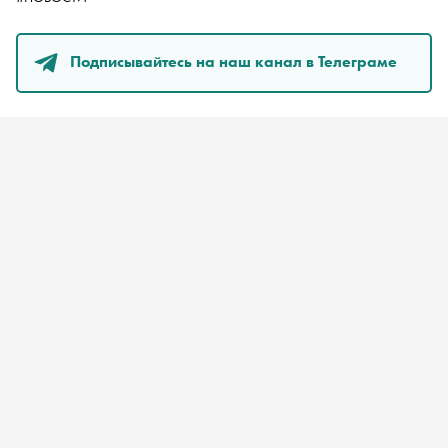
Подписывайтесь на наш канал в Телеграме