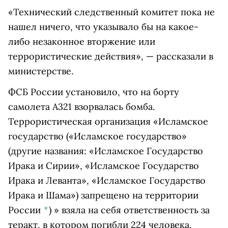
«Технический следственный комитет пока не
нашел ничего, что указывало бы на какое-
либо незаконное вторжение или
террористические действия», — рассказали в
министерстве.
ФСБ России установило, что на борту
самолета A321 взорвалась бомба.
Террористическая организация «
Исламское
государство
(«Исламское государство»
(другие названия: «Исламское Государство
Ирака и Сирии», «Исламское Государство
Ирака и Леванта», «Исламское Государство
Ирака и Шама») запрещено на территории
России
*
)
» взяла на себя ответственность за
теракт, в котором погибли 224 человека.