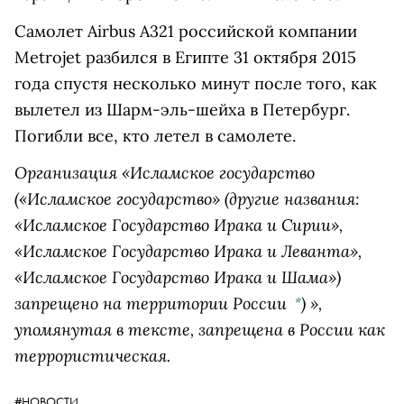
Самолет Airbus A321 российской компании
Metrojet разбился в Египте 31 октября 2015
года спустя несколько минут после того, как
вылетел из Шарм-эль-шейха в Петербург.
Погибли все, кто летел в самолете.
Организация «
Исламское государство
(«Исламское государство» (другие названия:
«Исламское Государство Ирака и Сирии»,
«Исламское Государство Ирака и Леванта»,
«Исламское Государство Ирака и Шама»)
запрещено на территории России
)
»,
*
упомянутая в тексте, запрещена в России как
террористическая.
#НОВОСТИ