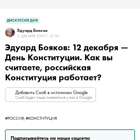
ДИСКУССИЯ ДНЯ
Эдуард Бояков
11 ДЕКАБРЯ 2009 Г., 07:00
Эдуард Бояков: 12 декабря —
День Конституции. Как вы
считаете, российская
Конституция работает?
Добавить Сноб в источники Google
Сноб будет чаще появляться у вас в Google.
#РОССИЯ,
#КОНСТИТУЦИЯ
Подписывайтесь на наши соцсети: