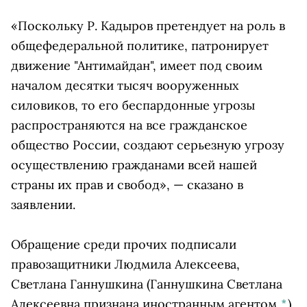
«Поскольку Р. Кадыров претендует на роль в
общефедеральной политике, патронирует
движение "Антимайдан", имеет под своим
началом десятки тысяч вооруженных
силовиков, то его беспардонные угрозы
распространяются на все гражданское
общество России, создают серьезную угрозу
осуществлению гражданами всей нашей
страны их прав и свобод», — сказано в
заявлении.
Обращение среди прочих подписали
правозащитники Людмила Алексеева,
Светлана Ганнушкина
(Ганнушкина Светлана
Алексеевна признана иностранным агентом
*
)