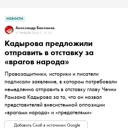
НОВОСТИ
Александр Бакланов
17 ЯНВАРЯ 2016 Г., 11:10
Кадырова предложили
отправить в отставку за
«врагов народа»
Правозащитники, историки и писатели
подписали заявление, в котором потребовали
немедленно отправить в отставку главу Чечни
Рамзана Кадырова за то, что он назвал
представителей внесистемной оппозиции
«врагами народа» и «предателями»
Добавить Сноб в источники Google