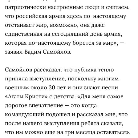
патриотически настроенные люди и считаем,
что российская армия здесь по-настоящему
отстаивает мир, возможно, она даже
единственная на сегодняшний день армия,
которая по-настоящему борется за мир», —
заявил Вадим Самойлов.
Самойлов рассказал, что публика тепло
приняла выступление, поскольку многим
военным около 30 лет и они знают песни
«Агаты Кристи» с детства. «Для меня самое
дорогое впечатление — это когда
командующий подошел и рассказал мне, что
после нашего выступления ребята сказали,
что им можно еще на три месяца оставаться»,