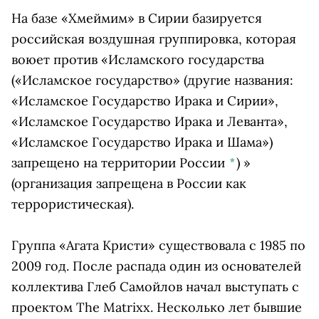
На базе «Хмеймим» в Сирии базируется
российская воздушная группировка, которая
воюет против «
Исламского государства
(«Исламское государство» (другие названия:
«Исламское Государство Ирака и Сирии»,
«Исламское Государство Ирака и Леванта»,
«Исламское Государство Ирака и Шама»)
запрещено на территории России
*
)
»
(организация запрещена в России как
террористическая).
Группа «Агата Кристи» существовала с 1985 по
2009 год. После распада один из основателей
коллектива Глеб Самойлов начал выступать с
проектом The Matrixx. Несколько лет бывшие