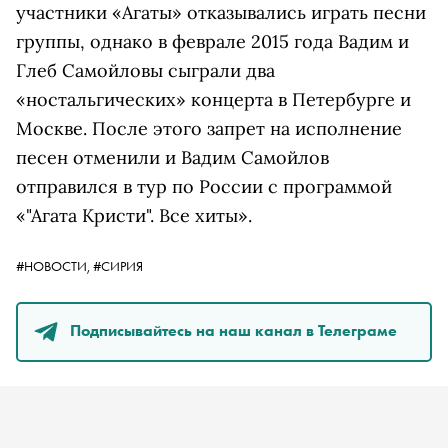
участники «Агаты» отказывались играть песни
группы, однако в феврале 2015 года Вадим и
Глеб Самойловы сыграли два
«ностальгических» концерта в Петербурге и
Москве. После этого запрет на исполнение
песен отменили и Вадим Самойлов
отправился в тур по России с программой
«"Агата Кристи". Все хиты».
#НОВОСТИ,
#СИРИЯ
Подписывайтесь на наш канал в Телеграме