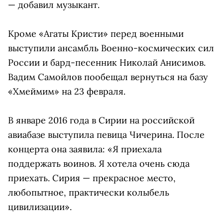
— добавил музыкант.
Кроме «Агаты Кристи» перед военными
выступили ансамбль Военно-космических сил
России и бард-песенник Николай Анисимов.
Вадим Самойлов пообещал вернуться на базу
«Хмеймим» на 23 февраля.
В январе 2016 года в Сирии на российской
авиабазе выступила певица Чичерина. После
концерта она заявила: «Я приехала
поддержать воинов. Я хотела очень сюда
приехать. Сирия — прекрасное место,
любопытное, практически колыбель
цивилизации».