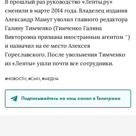
В прошлый раз руководство «Ленты.ру»
сменили в марте 2014 года. Владелец издания
Александр Мамут уволил главного редактора
Галину Тимченко
(Тимченко Галина
Викторовна признана иностранным агентом
*
)
и назначил на ее место Алексея
Гореславского. После увольнения Тимченко
из «Ленты» ушли почти все сотрудники.
#НОВОСТИ,
#СМИ,
#МЕДИА
Подписывайтесь на наш канал в Телеграме