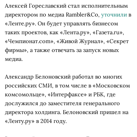
Алексей Гореславский стал исполнительным
директором по медиа Rambler&Co,
уточнили
в
«Ленте.ру». Он будет управлять бизнесом
таких проектов, как «Лента.ру», «Газета.ru»,
«Чемпионат.com», «Живой Журнал», «Секрет
фирмы», а также отвечать за запуск новых
медиа.
Александр Белоновский работал во многих
российских СМИ, в том числе в «Московском
комсомольце», «Интерфаксе» и РБК, где
дослужился до заместителя генерального
директора холдинга. Белоновский пришел на
«Ленту.ру» в 2014 году.