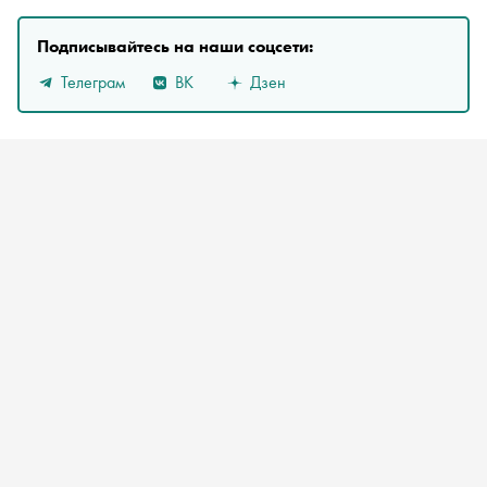
Подписывайтесь на наши соцсети:
Телеграм
ВК
Дзен