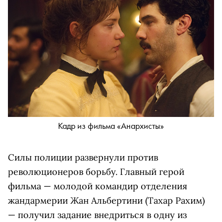
Кадр из фильма «Анархисты»
Силы полиции развернули против
революционеров борьбу. Главный герой
фильма — молодой командир отделения
жандармерии Жан Альбертини (Тахар Рахим)
— получил задание внедриться в одну из