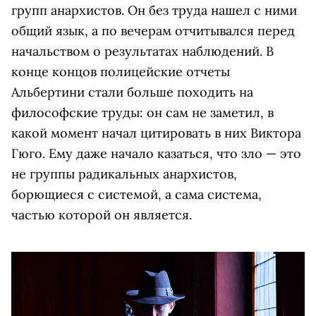
групп анархистов. Он без труда нашел с ними
общий язык, а по вечерам отчитывался перед
начальством о результатах наблюдений. В
конце концов полицейские отчеты
Альбертини стали больше походить на
философские труды: он сам не заметил, в
какой момент начал цитировать в них Виктора
Гюго. Ему даже начало казаться, что зло — это
не группы радикальных анархистов,
борющиеся с системой, а сама система,
частью которой он является.