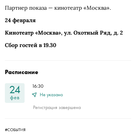
Партнер показа — кинотеатр «Москва».
24 февраля
Кинотеатр «Москва», ул. Охотный Ряд, д. 2
Сбор гостей в 19.30
Расписание
24
16:30
Не указано
фев
Регистрация завершена
#СОБЫТИЯ