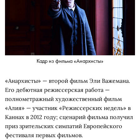
Кадр из фильма «Анархисты»
«Анархисты» — второй фильм Эли Важемана.
Его дебютная режиссерская работа —
полнометражный художественный фильм
«Алия» — участник «Режиссерских недель» в
Каннах в 2012 году; сценарий фильма получил
приз зрительских симпатий Европейского
фестиваля первых фильмов.