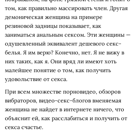
том, как правильно массировать член. Другая
демоническая женщина на примере
резиновой задницы показывает, как
заниматься анальным сексом. Эти женщины —
одушевленный эквивалент дешевого секс-
белья. Я им верю? Конечно, нет. Я не вижу в
них таких, как я. Они вряд ли имеют хоть
малейшее понятие о том, как получить
удовольствие от секса.
При всем множестве порновидео, обзоров
вибраторов, видео-секс-блогов вменяемая
женщина не найдет в интернете ничего, что
объяснит ей, как расслабиться и получить от
секса счастье.