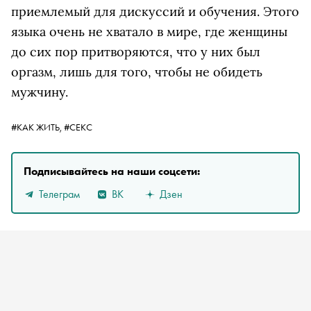
приемлемый для дискуссий и обучения. Этого
языка очень не хватало в мире, где женщины
до сих пор притворяются, что у них был
оргазм, лишь для того, чтобы не обидеть
мужчину.
#КАК ЖИТЬ,
#СЕКС
Подписывайтесь на наши соцсети:
Телеграм
ВК
Дзен