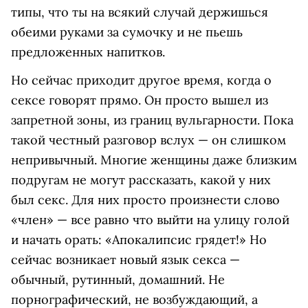
типы, что ты на всякий случай держишься
обеими руками за сумочку и не пьешь
предложенных напитков.
Но сейчас приходит другое время, когда о
сексе говорят прямо. Он просто вышел из
запретной зоны, из границ вульгарности. Пока
такой честный разговор вслух — он слишком
непривычный. Многие женщины даже близким
подругам не могут рассказать, какой у них
был секс. Для них просто произнести слово
«член» — все равно что выйти на улицу голой
и начать орать: «Апокалипсис грядет!» Но
сейчас возникает новый язык секса —
обычный, рутинный, домашний. Не
порнографический, не возбуждающий, а