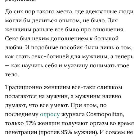
До сих пор такого места, где адекватные люди
могли бы делиться опытом, не было. Для
женщины раньше все было про отношения.
Секс был неким дополнением к большой
любви. И подобные пособия были лишь о том,
как стать секс-богиней для мужчины, а теперь
— как научить себя и мужчину понимать твое
тело.
Традиционно женщины все-таки слишком
полагаются на мужчин, а мужчины наивно
думают, что все умеют. При этом, по
последнему
опросу
журнала Cosmopolitan,
только 57% женщин получают оргазм во время
пенетрации (против 95% мужчин). И совсем не