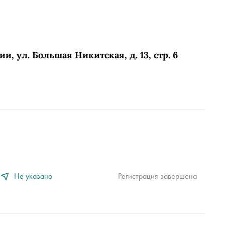
, ул. Большая Никитская, д. 13, стр. 6
Не указано
Регистрация завершена