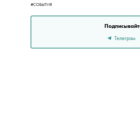
#СОБЫТИЯ
Подписывайте
Телеграм