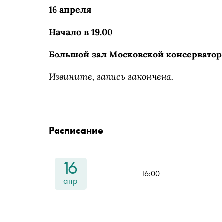
16 апреля
Начало в 19.00
Большой зал Московской консерватории
Извините, запись закончена.
Расписание
16
16:00
апр