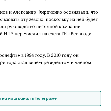
нов и Александр Фириченко осознавали, что
ьзовать эту землю, поскольку на ней будет
рили руководство нефтяной компании
й НПЗ перечислил на счета ГК «Все люди
снефть» в 1994 году. В 2010 году он
три года стал вице-президентом и членом
 на наш канал в Телеграме