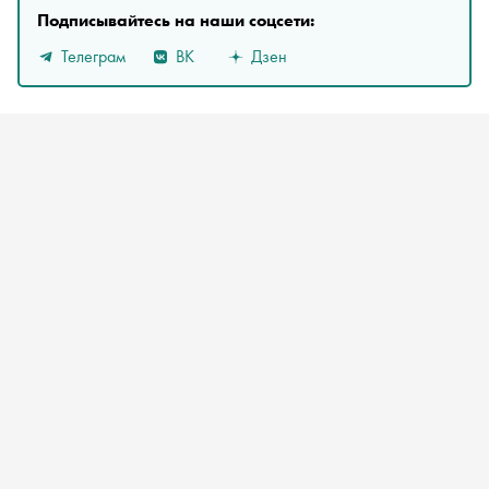
Подписывайтесь на наши соцсети:
Телеграм
ВК
Дзен