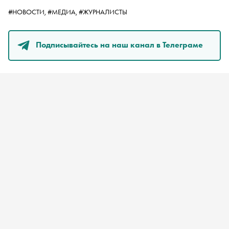
#НОВОСТИ,
#МЕДИА,
#ЖУРНАЛИСТЫ
Подписывайтесь на наш канал в Телеграме