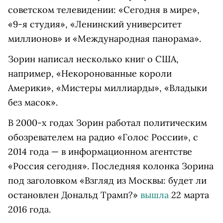
советском телевидении: «Сегодня в мире»,
«9-я студия», «Ленинский университет
миллионов» и «Международная панорама».
Зорин написал несколько книг о США,
например, «Некоронованные короли
Америки», «Мистеры миллиарды», «Владыки
без масок».
В 2000-х годах Зорин работал политическим
обозревателем на радио «Голос России», с
2014 года — в информационном агентстве
«Россия сегодня». Последняя колонка Зорина
под заголовком «Взгляд из Москвы: будет ли
остановлен Дональд Трамп?»
вышла
22 марта
2016 года.