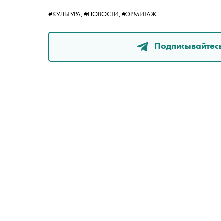
#КУЛЬТУРА,
#НОВОСТИ,
#ЭРМИТАЖ
Подписывайтесь