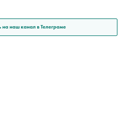
 на наш канал в Телеграме