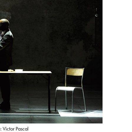
 Victor Pascal