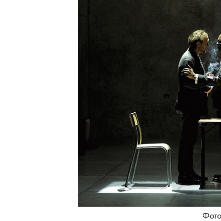
Фото: