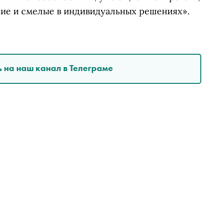
кие и смелые в индивидуальных решениях».
 на наш канал в Телеграме