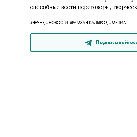
способные вести переговоры, творчес
#ЧЕЧНЯ,
#НОВОСТИ,
#РАМЗАН КАДЫРОВ,
#МЕДИА
Подписывайтесь