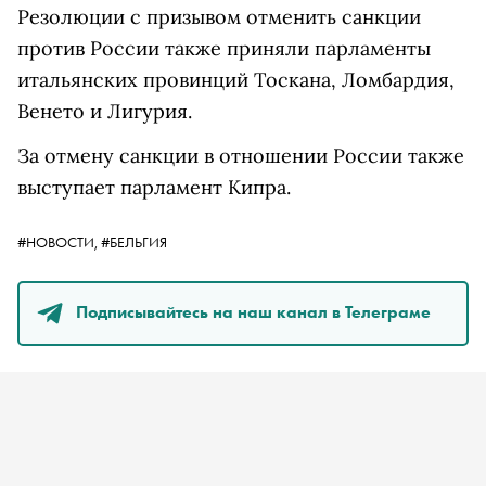
Резолюции с призывом отменить санкции
против России также приняли парламенты
итальянских провинций Тоскана, Ломбардия,
Венето и Лигурия.
За отмену санкции в отношении России также
выступает парламент Кипра.
#НОВОСТИ,
#БЕЛЬГИЯ
Подписывайтесь на наш канал в Телеграме