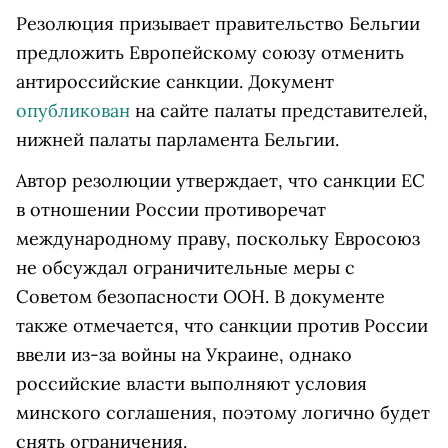
Резолюция призывает правительство Бельгии
предложить Европейскому союзу отменить
антироссийские санкции. Документ
опубликован
на сайте палаты представителей,
нижней палаты парламента Бельгии.
Автор резолюции утверждает, что санкции ЕС
в отношении России противоречат
международному праву, поскольку Евросоюз
не обсуждал ограничительные меры с
Советом безопасности ООН. В документе
также отмечается, что санкции против России
ввели из-за войны на Украине, однако
российские власти выполняют условия
минского соглашения, поэтому логично будет
снять ограничения.