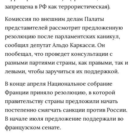
запрещена в РФ как террористическая).
Комиссия по внешним делам Палаты
представителей рассмотрит предложенную
резолюцию после парламентских каникул,
сообщил депутат Альдо Каркасси. Он
пообещал, что проведет консультации с
разными партиями страны, как правыми, так и
левыми, чтобы заручиться их поддержкой.
В конце апреля Национальное собрание
Франции приняло резолюцию, в которой
правительству страны предложили начать
постепенно смягчать санкции против России.
В начале июля предложение поддержали во
французском сенате.