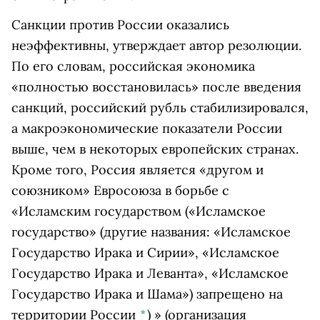
Санкции против России оказались
неэффективны, утверждает автор резолюции.
По его словам, российская экономика
«полностью восстановилась» после введения
санкций, российский рубль стабилизировался,
а макроэкономические показатели России
выше, чем в некоторых европейских странах.
Кроме того, Россия является «другом и
союзником» Евросоюза в борьбе с
«
Исламским государством
(«Исламское
государство» (другие названия: «Исламское
Государство Ирака и Сирии», «Исламское
Государство Ирака и Леванта», «Исламское
Государство Ирака и Шама») запрещено на
территории России
*
)
» (организация