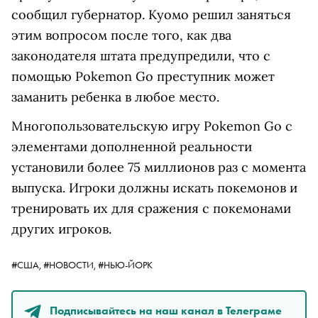
сообщил губернатор. Куомо решил заняться
этим вопросом после того, как два
законодателя штата предупредили, что с
помощью Pokemon Go преступник может
заманить ребенка в любое место.
Многопользовательскую игру Pokemon Go с
элементами дополненной реальности
установили более 75 миллионов раз с момента
выпуска. Игроки должны искать покемонов и
тренировать их для сражения с покемонами
других игроков.
#США,
#НОВОСТИ,
#НЬЮ-ЙОРК
Подписывайтесь на наш канал в Телеграме