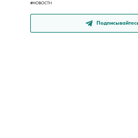
#НОВОСТИ
Подписывайтесь