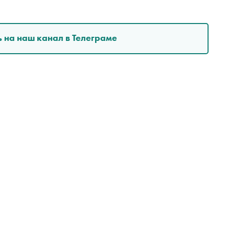
 на наш канал в Телеграме