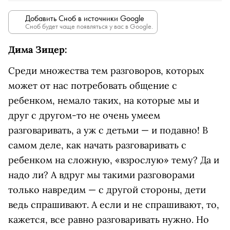
Добавить Сноб в источники Google
Сноб будет чаще появляться у вас в Google.
Дима Зицер:
Среди множества тем разговоров, которых
может от нас потребовать общение с
ребенком, немало таких, на которые мы и
друг с другом-то не очень умеем
разговаривать, а уж с детьми — и подавно! В
самом деле, как начать разговаривать с
ребенком на сложную, «взрослую» тему? Да и
надо ли? А вдруг мы такими разговорами
только навредим — с другой стороны, дети
ведь спрашивают. А если и не спрашивают, то,
кажется, все равно разговаривать нужно. Но