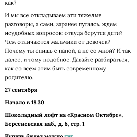
как?
И мы все откладываем эти тяжелые
разговоры, а сами, заранее пугаясь, ждем
неудобных вопросов: откуда берутся дети?
Чем отличаются мальчики от девочек?
Почему ты спишь с папой, а не со мной? И так
далее, и тому подобное. Давайте разбираться,
как со всем этим быть современному
родителю.
27 сентября
Начало в 18.30
Шоколадный лофт на «Красном Октябре»,
Берсеневская наб., д. 8, стр. 1
Купить билет можно
тут
.