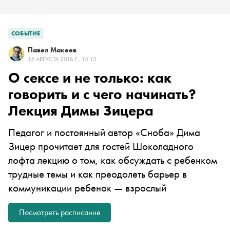
СОБЫТИЕ
Павел Макеев
15 АВГУСТА 2016 Г., 15:15
О сексе и не только: как
говорить и с чего начинать?
Лекция Димы Зицера
Педагог и постоянный автор «Сноба» Дима
Зицер прочитает для гостей Шоколадного
лофта лекцию о том, как обсуждать с ребенком
трудные темы и как преодолеть барьер в
коммуникации ребенок — взрослый
Посмотреть расписание