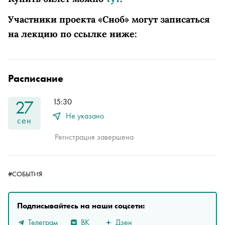
Участники проекта «Сноб» могут записаться
на лекцию по ссылке ниже:
Расписание
27
15:30
Не указано
сен
Регистрация завершена
#СОБЫТИЯ
Подписывайтесь на наши соцсети:
Телеграм
ВК
Дзен