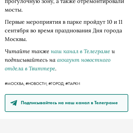
прогулочную зону, а также отремонтировали
мосты.
Первые мероприятия в парке пройдут 10 и 11
сентября во время празднования Дня города
Москвы.
Читайте также
наш канал в Телеграме
и
подписывайтесь на
аккаунт новостного
отдела в Твиттере
.
#МОСКВА,
#НОВОСТИ,
#ГОРОД,
#ПАРКИ
Подписывайтесь на наш канал в Телеграме