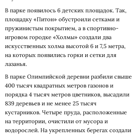
В парке появилось 6 детских площадок. Так,
площадку «Питон» обустроили сетками и
пружинистым покрытием, а в спортивно-
игровом городке «Холмы» создали два
искусственных холма высотой 6 и 7,5 метра,
на которых появились горки и сетки для
лазанья.
В парке Олимпийской деревни разбили свыше
400 тысяч квадратных метров газонов и
порядка 4 тысяч метров цветников, высадили
839 деревьев и не менее 25 тысяч
кустарников. Четыре пруда, расположенные
на территории, очистили от мусора и
водорослей. На укрепленных берегах создали