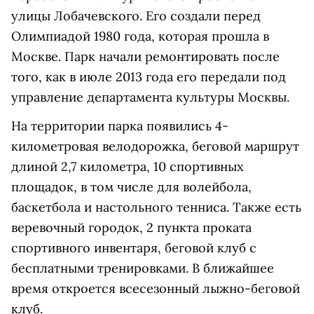
улицы Лобачевского. Его создали перед
Олимпиадой 1980 года, которая прошла в
Москве. Парк начали ремонтировать после
того, как в июле 2013 года его передали под
управление департамента культуры Москвы.
На территории парка появились 4-
километровая велодорожка, беговой маршрут
длиной 2,7 километра, 10 спортивных
площадок, в том числе для волейбола,
баскетбола и настольного тенниса. Также есть
веревочный городок, 2 пункта проката
спортивного инвентаря, беговой клуб с
бесплатными тренировками. В ближайшее
время откроется всесезонный лыжно-беговой
клуб.