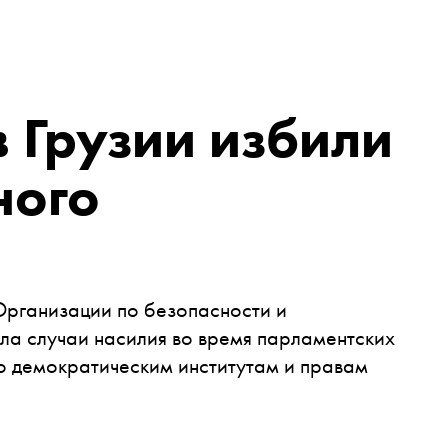
 Грузии избили
ного
рганизации по безопасности и
ла случаи насилия во время парламентских
о демократическим институтам и правам