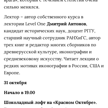
сильно менялся.
Лектор – автор собственного курса в
лектории Level One
Дмитрий Антонов
,
кандидат исторических наук, доцент РГГУ,
старший научный сотрудник РАНХиГС, автор
трех книг и редактор многих сборников по
древнерусской культуре, иконографии и
средневековому искусству. Читает лекции о
редких мотивах иконографии в России, США и
Европе.
31 октября
Начало в 19.00
Шоколадный лофт на «Красном Октябре».