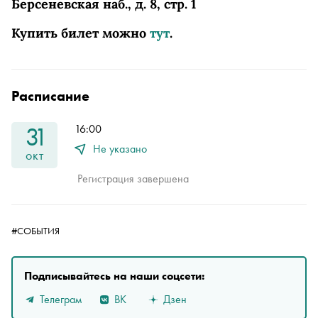
Берсеневская наб., д. 8, стр. 1
Купить билет можно
тут
.
Расписание
31
16:00
Не указано
окт
Регистрация завершена
#СОБЫТИЯ
Подписывайтесь на наши соцсети:
Телеграм
ВК
Дзен