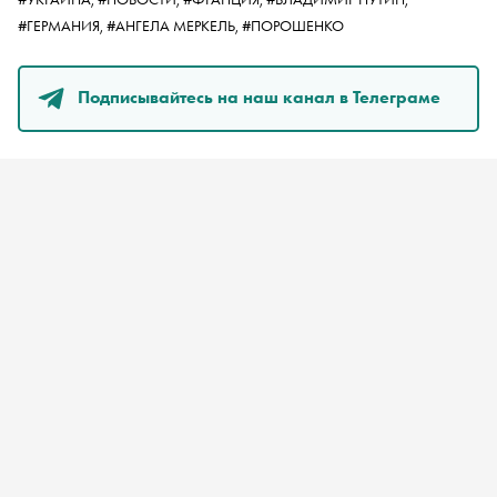
#ГЕРМАНИЯ,
#АНГЕЛА МЕРКЕЛЬ,
#ПОРОШЕНКО
Подписывайтесь на наш канал в Телеграме