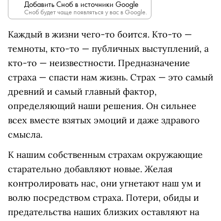
Добавить Сноб в источники Google
Сноб будет чаще появляться у вас в Google.
Каждый в жизни чего-то боится. Кто-то —
темноты, кто-то — публичных выступлений, а
кто-то — неизвестности. Предназначение
страха — спасти нам жизнь. Страх — это самый
древний и самый главный фактор,
определяющий наши решения. Он сильнее
всех вместе взятых эмоций и даже здравого
смысла.
К нашим собственным страхам окружающие
старательно добавляют новые. Желая
контролировать нас, они угнетают наш ум и
волю посредством страха. Потери, обиды и
предательства наших близких оставляют на