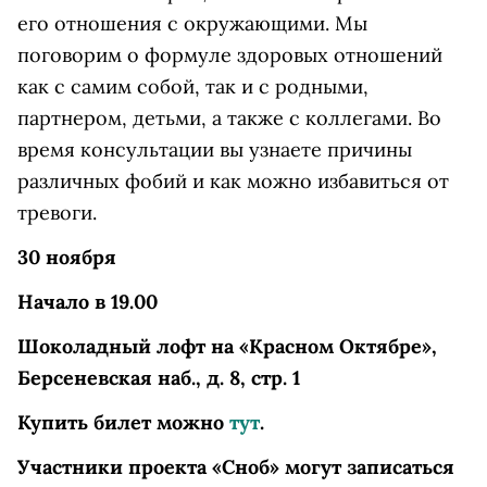
его отношения с окружающими. Мы
поговорим о формуле здоровых отношений
как с самим собой, так и с родными,
партнером, детьми, а также с коллегами. Во
время консультации вы узнаете причины
различных фобий и как можно избавиться от
тревоги.
30 ноября
Начало в 19.00
Шоколадный лофт на «Красном Октябре»,
Берсеневская наб., д. 8, стр. 1
Купить билет можно
тут
.
Участники проекта «Сноб» могут записаться