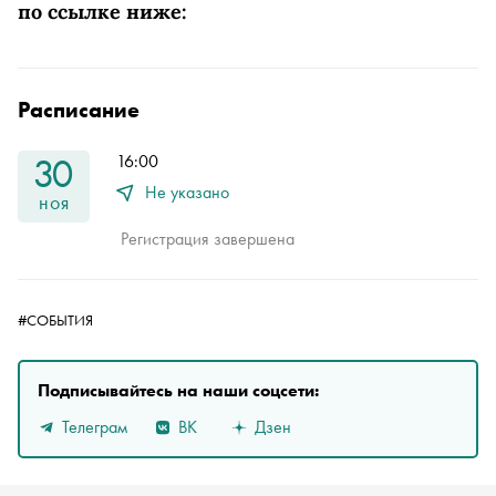
по ссылке ниже:
Расписание
30
16:00
Не указано
ноя
Регистрация завершена
#СОБЫТИЯ
Подписывайтесь на наши соцсети:
Телеграм
ВК
Дзен