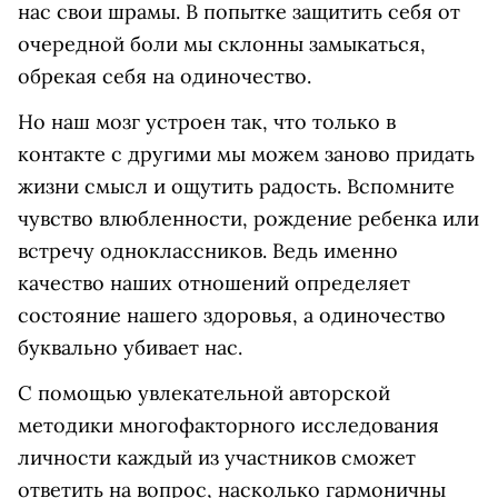
нас свои шрамы. В попытке защитить себя от
очередной боли мы склонны замыкаться,
обрекая себя на одиночество.
Но наш мозг устроен так, что только в
контакте с другими мы можем заново придать
жизни смысл и ощутить радость. Вспомните
чувство влюбленности, рождение ребенка или
встречу одноклассников. Ведь именно
качество наших отношений определяет
состояние нашего здоровья, а одиночество
буквально убивает нас.
С помощью увлекательной авторской
методики многофакторного исследования
личности каждый из участников сможет
ответить на вопрос, насколько гармоничны