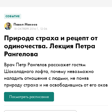
СОБЫТИЕ
Павел Макеев
18 ОКТЯБРЯ 2016 Г., 12:06
Природа страха и рецепт от
одиночества. Лекция Петра
Рангелова
Врач Петр Рангелов расскажет гостям
Шоколадного лофта, почему невозможно
наладить отношения с людьми, не поняв
природу страха и не освободившись от его оков
Посмотреть расписание